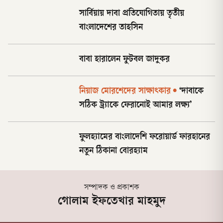
সার্বিয়ায় দাবা প্রতিযোগিতায় তৃতীয়
বাংলাদেশের তাহসিন
বাবা হারালেন ফুটবল জাদুকর
নিয়াজ মোরশেদের সাক্ষাৎকার
•
‘দাবাকে
সঠিক ট্র্যাকে ফেরানোই আমার লক্ষ্য’
ফুলহ্যামের বাংলাদেশি ফরোয়ার্ড ফারহানের
নতুন ঠিকানা বোরহ্যাম
সম্পাদক ও প্রকাশক
গোলাম ইফতেখার মাহমুদ