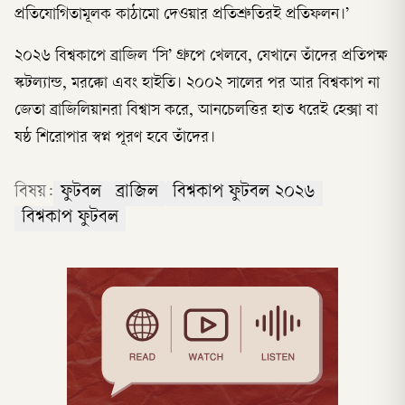
প্রতিযোগিতামূলক কাঠামো দেওয়ার প্রতিশ্রুতিরই প্রতিফলন।’
২০২৬ বিশ্বকাপে ব্রাজিল ‘সি’ গ্রুপে খেলবে, যেখানে তাঁদের প্রতিপক্ষ
স্কটল্যান্ড, মরক্কো এবং হাইতি। ২০০২ সালের পর আর বিশ্বকাপ না
জেতা ব্রাজিলিয়ানরা বিশ্বাস করে, আনচেলত্তির হাত ধরেই হেক্সা বা
ষষ্ঠ শিরোপার স্বপ্ন পূরণ হবে তাঁদের।
বিষয়:
ফুটবল
ব্রাজিল
বিশ্বকাপ ফুটবল ২০২৬
বিশ্বকাপ ফুটবল