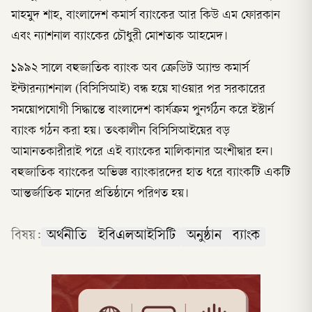
মাহমুদ শাহ, বাংলাদেশ কমার্স ব্যাংকের আর কিউ এম ফোরকান
এবং ন্যাশনাল ব্যাংকের চৌধুরী মোশতাক আহমেদ।
১৯৯২ সালে বহুজাতিক ব্যাংক অব ক্রেডিট অ্যান্ড কমার্স
ইন্টারন্যাশনাল (বিসিসিআই) বন্ধ হয়ে যাওয়ার পর সরকারের
সময়োপযোগী সিদ্ধান্তে বাংলাদেশ কার্যক্রম পুনর্গঠন করে ইস্টার্ন
ব্যাংক গঠন করা হয়। তৎকালীন বিসিসিআইয়ের বড়
আমানতকারীরাই পরে এই ব্যাংকের মালিকানার অংশীদ্বার হন।
বহুজাতিক ব্যাংকের অভিজ্ঞ ব্যাংকারদের হাত ধরে ব্যাংকটি একটি
আন্তর্জাতিক মানের প্রতিষ্ঠানে পরিণত হয়।
বিষয়:
অর্থনীতি
ইবিএলআইসিটি
অনুষ্ঠান
ব্যাংক