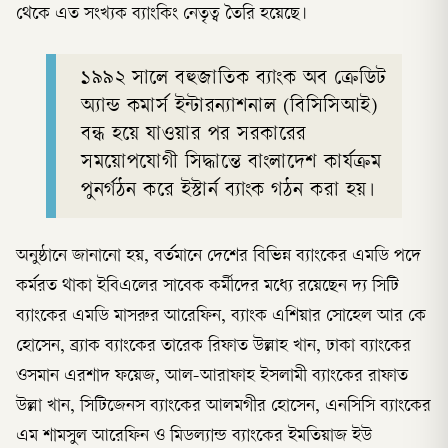
থেকে এত সংখ্যক ব্যাংকিং নেতৃত্ব তৈরি হয়েছে।
১৯৯২ সালে বহুজাতিক ব্যাংক অব ক্রেডিট
অ্যান্ড কমার্স ইন্টারন্যাশনাল (বিসিসিআই)
বন্ধ হয়ে যাওয়ার পর সরকারের
সময়োপযোগী সিদ্ধান্তে বাংলাদেশ কার্যক্রম
পুনর্গঠন করে ইস্টার্ন ব্যাংক গঠন করা হয়।
অনুষ্ঠানে জানানো হয়, বর্তমানে দেশের বিভিন্ন ব্যাংকের এমডি পদে
কর্মরত থাকা ইবিএলের সাবেক কর্মীদের মধ্যে রয়েছেন দ্য সিটি
ব্যাংকের এমডি মাসরুর আরেফিন, ব্যাংক এশিয়ার সোহেল আর কে
হোসেন, ব্র্যাক ব্যাংকের তারেক রিফাত উল্লাহ খান, ঢাকা ব্যাংকের
ওসমান এরশাদ ফয়েজ, আল-আরাফাহ ইসলামী ব্যাংকের রাফাত
উল্লা খান, সিটিজেনস ব্যাংকের আলমগীর হোসেন, এনসিসি ব্যাংকের
এম শামসুল আরেফিন ও মিডল্যান্ড ব্যাংকের ইমতিয়াজ ইউ