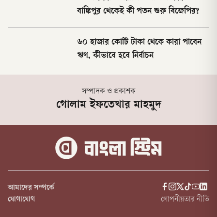
বাঙ্কিপুর থেকেই কী পতন শুরু বিজেপির?
৬০ হাজার কোটি টাকা থেকে কারা পাবেন
ঋণ, কীভাবে হবে নির্বাচন
সম্পাদক ও প্রকাশক
গোলাম ইফতেখার মাহমুদ
আমাদের সম্পর্কে
যোগাযোগ
গোপনীয়তার নীতি