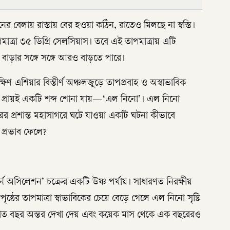
 বেলায় রাস্তায় বের হওয়া কঠিন, রাতেও মিলছে না স্বস্তি।
ত্রা ৩৫ ডিগ্রি সেলসিয়াস। তবে এই তাপমাত্রায় এটি
ন বাড়ার সঙ্গে সঙ্গে আরও বাড়তে পারে।
ষিণ এশিয়ার বিস্তীর্ণ অঞ্চলজুড়ে তাপপ্রবাহ ও অস্বাভাবিক
তে প্রায়ই একটি শব্দ শোনা যায়—‘এল নিনো’। এল নিনো
র প্রশান্ত মহাসাগরে ঘটে যাওয়া একটি ঘটনা কীভাবে
প্রভাব ফেলে?
ন অসিলেশন’ চক্রের একটি উষ্ণ পর্যায়। সাধারণত নিরক্ষীয়
্রপৃষ্ঠের তাপমাত্রা স্বাভাবিকের চেয়ে বেড়ে গেলে এল নিনো সৃষ্টি
 সাত বছর অন্তর দেখা দেয় এবং কয়েক মাস থেকে এক বছরেরও