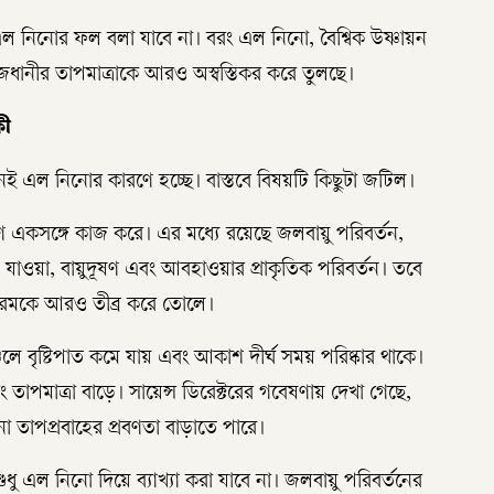
র এল নিনোর ফল বলা যাবে না। বরং এল নিনো, বৈশ্বিক উষ্ণায়ন
াজধানীর তাপমাত্রাকে আরও অস্বস্তিকর করে তুলছে।
কী
এল নিনোর কারণে হচ্ছে। বাস্তবে বিষয়টি কিছুটা জটিল।
একসঙ্গে কাজ করে। এর মধ্যে রয়েছে জলবায়ু পরিবর্তন,
ে যাওয়া, বায়ুদূষণ এবং আবহাওয়ার প্রাকৃতিক পরিবর্তন। তবে
 গরমকে আরও তীব্র করে তোলে।
ে বৃষ্টিপাত কমে যায় এবং আকাশ দীর্ঘ সময় পরিষ্কার থাকে।
তাপমাত্রা বাড়ে। সায়েন্স ডিরেক্টরের গবেষণায় দেখা গেছে,
নো তাপপ্রবাহের প্রবণতা বাড়াতে পারে।
ুধু এল নিনো দিয়ে ব্যাখ্যা করা যাবে না। জলবায়ু পরিবর্তনের