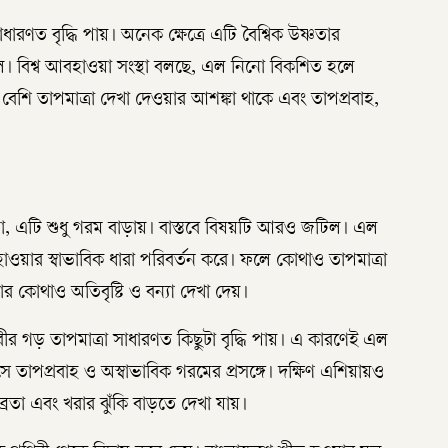
রণত বৃদ্ধি পায়। অনেক ক্ষেত্রে এটি বৈশ্বিক উষ্ণতার
ে। বিশ্ব আবহাওয়া সংস্থা বলছে, এল নিনো বিকশিত হলে
ে বেশি তাপমাত্রা দেখা দেওয়ার আশঙ্কা থাকে এবং তাপপ্রবাহ,
, এটি শুধু গরম বাড়ায়। বাস্তবে বিষয়টি আরও জটিল। এল
াওয়ার স্বাভাবিক ধারা পরিবর্তন করে। ফলে কোথাও তাপমাত্রা
ার কোথাও অতিবৃষ্টি ও বন্যা দেখা দেয়।
বীর গড় তাপমাত্রা সাধারণত কিছুটা বৃদ্ধি পায়। এ কারণেই এল
াপপ্রবাহ ও অস্বাভাবিক গরমের প্রসঙ্গে। দক্ষিণ এশিয়ায়ও
রতা এবং খরার ঝুঁকি বাড়তে দেখা যায়।