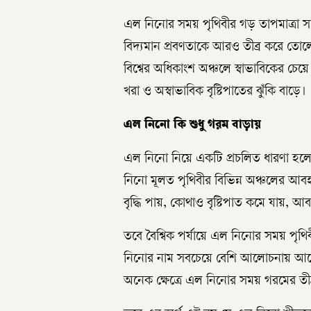
এল নিনোর সময় পৃথিবীর গড় তাপমাত্রা সাধা
বিদ্যমান প্রবণতাকে আরও তীব্র করে তোল
বিশ্বের অধিকাংশ অঞ্চলে স্বাভাবিকের চেয়
খরা ও অস্বাভাবিক বৃষ্টিপাতের ঝুঁকি বাড়ে।
এল নিনো কি শুধু গরম বাড়ায়
এল নিনো নিয়ে একটি প্রচলিত ধারণা হলো
নিনো মূলত পৃথিবীর বিভিন্ন অঞ্চলের আবহ
বৃদ্ধি পায়, কোথাও বৃষ্টিপাত কমে যায়, আব
তবে বৈশ্বিক পর্যায়ে এল নিনোর সময় পৃথি
নিনোর নাম সবচেয়ে বেশি আলোচনায় আসে ত
অনেক ক্ষেত্রে এল নিনোর সময় গরমের তীব্