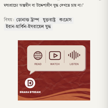
মধ্যপ্রাচ্যে অন্তহীন বা উদ্দেশ্যহীন যুদ্ধ দেখতে চায় না।’
বিষয়:
ডোনাল্ড ট্রাম্প
যুক্তরাষ্ট্র
কংগ্রেস
ইরান-মার্কিন-ইসরায়েল যুদ্ধ