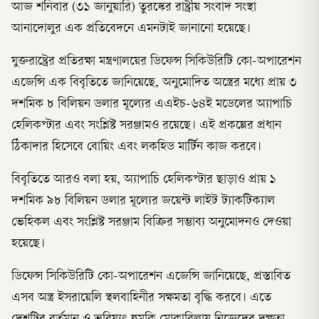
আজ শনিবার (৩১ জানুয়ারি) তুরস্কের রাষ্ট্রীয় সংবাদ সংস্থা
আনাদোলুর এক প্রতিবেদনে এমনটাই জানানো হয়েছে।
যুক্তরাষ্ট্রের প্রতিরক্ষা মন্ত্রণালয়ের ডিফেন্স সিকিউরিটি কো-অপারেশন
এজেন্সি এক বিবৃতিতে জানিয়েছে, অনুমোদিত অস্ত্রের মধ্যে প্রায় ৩
দশমিক ৮ বিলিয়ন ডলার মূল্যের এএইচ-৬৪ই মডেলের অ্যাপাচি
হেলিকপ্টার এবং সংশ্লিষ্ট সরঞ্জামও রয়েছে। এই প্রকল্পের প্রধান
ঠিকাদার হিসেবে বোয়িং এবং লকহিড মার্টিন কাজ করবে।
বিবৃতিতে আরও বলা হয়, অ্যাপাচি হেলিকপ্টার ছাড়াও প্রায় ১
দশমিক ৯৮ বিলিয়ন ডলার মূল্যের জয়েন্ট লাইট ট্যাকটিক্যাল
ভেহিকল এবং সংশ্লিষ্ট সরঞ্জাম বিক্রির সম্ভাব্য অনুমোদনও দেওয়া
হয়েছে।
ডিফেন্স সিকিউরিটি কো-অপারেশন এজেন্সি জানিয়েছে, প্রস্তাবিত
এসব অস্ত্র ইসরায়েলি স্থলবাহিনীর সক্ষমতা বৃদ্ধি করবে। এতে