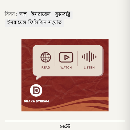
বিষয়:
অস্ত্র
ইসরায়েল
যুক্তরাষ্ট্র
ইসরায়েল-ফিলিস্তিন সংঘাত
লেটেস্ট