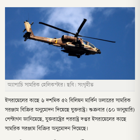
অ্যাপাচি সামরিক হেলিকপ্টার। ছবি: সংগৃহীত
ইসরায়েলের কাছে ৬ দশমিক ৫২ বিলিয়ন মার্কিন ডলারের সামরিক
সরঞ্জাম বিক্রির অনুমোদন দিয়েছে যুক্তরাষ্ট্র। শুক্রবার (৩০ জানুয়ারি)
পেন্টাগন জানিয়েছে, যুক্তরাষ্ট্রের পররাষ্ট্র দপ্তর ইসরায়েলের কাছে
সামরিক সরঞ্জাম বিক্রির অনুমোদন দিয়েছে।