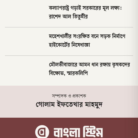
কল্যাণরাষ্ট্র গড়াই সরকারের মূল লক্ষ্য:
রাশেদ আল তিতুমীর
মহেশখালীর সংরক্ষিত বনে সড়ক নির্মাণে
হাইকোর্টের নিষেধাজ্ঞা
মৌলভীবাজারে আমন ধান রক্ষায় কৃষকদের
বিক্ষোভ, স্মারকলিপি
সম্পাদক ও প্রকাশক
গোলাম ইফতেখার মাহমুদ