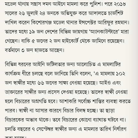
মডেল থানায় সন্ত্রাস দমন আইনে মামলা করে পুলিশ। পরে ২০১৮
সালের ২৬ জুলাই ২৪ জনকে অভিযুক্ত করে আদালতে চার্জশিট
দাখিল করেন কিশোরগঞ্জ মডেল থানার ইন্সপেক্টর আরিফুর রহমান।
তাদের মধ্যে ১৯ জন দেশের বিভিন্ন জায়গায় ‘অ্যানকাউন্টারে’ মারা
গেছেন। বাকি ৫ জনের ২ জন হাইকোর্ট থেকে জামিনে রয়েছেন।
বর্তমানে ৩ জন হাজতে আছেন।
বিভিন্ন ধরনের আইনি জটিলতার জন্য আলোচিত এ মামলাটির
কার্যক্রম ধীরে চলছে বলে জানিয়ে তিনি বলেন, ‘এ মামলায় ১০২
জন স্বাক্ষীর মধ্যে ৬৬ জনের সাক্ষ্য নেওয়া হয়েছে। আইও এবং
ডাক্তারের সাক্ষীর জন্য প্রসেস দেওয়া হয়েছে। তাদের স্বাক্ষী নেওয়া
হলে বিচারের অগ্রগতি হবে। আশাকরি সর্বোচ্চ শাস্তির ব্যবস্থা করতে
পারব। স্বাক্ষী না আসার কারণে বিচার বিলম্ব হচ্ছে। তা ছাড়া
বিচারকের অভাব থাকে। তবে বিচারের কোনো ব্যাঘাত ঘটবে না।
চলতি বছরের ৭ সেপ্টেম্বর স্বাক্ষীর জন্য এ মামলার তারিখ নির্ধারণ