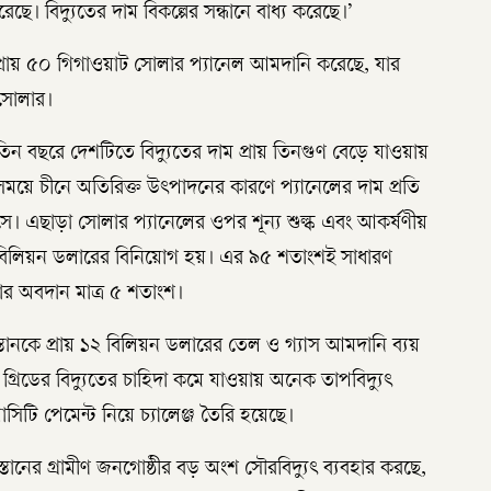
ছে। বিদ্যুতের দাম বিকল্পের সন্ধানে বাধ্য করেছে।’
প্রায় ৫০ গিগাওয়াট সোলার প্যানেল আমদানি করেছে, যার
 সোলার।
ন বছরে দেশটিতে বিদ্যুতের দাম প্রায় তিনগুণ বেড়ে যাওয়ায়
সময়ে চীনে অতিরিক্ত উৎপাদনের কারণে প্যানেলের দাম প্রতি
ে। এছাড়া সোলার প্যানেলের ওপর শূন্য শুল্ক এবং আকর্ষণীয়
 ১৩ বিলিয়ন ডলারের বিনিয়োগ হয়। এর ৯৫ শতাংশই সাধারণ
্থার অবদান মাত্র ৫ শতাংশ।
তানকে প্রায় ১২ বিলিয়ন ডলারের তেল ও গ্যাস আমদানি ব্যয়
গ্রিডের বিদ্যুতের চাহিদা কমে যাওয়ায় অনেক তাপবিদ্যুৎ
সিটি পেমেন্ট নিয়ে চ্যালেঞ্জ তৈরি হয়েছে।
তানের গ্রামীণ জনগোষ্ঠীর বড় অংশ সৌরবিদ্যুৎ ব্যবহার করছে,