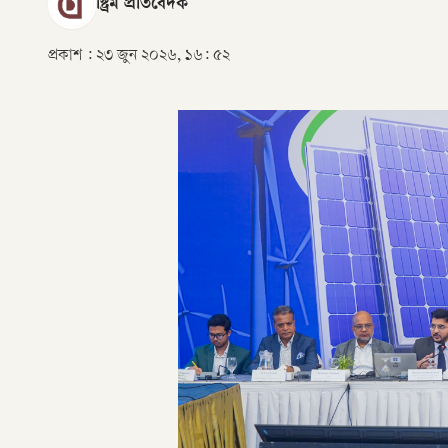
স্ট্রিম প্রতিবেদক
প্রকাশ :
২৩ জুন ২০২৬, ১৬: ৫২