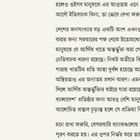
হলেও ওইসব মানুষকে এর আওতায় এনে কর
আদৌ ইতিবাচক কিনা, তা ভেবে দেখা জরু
দেশের জনসংখ্যার বড় একটি অংশ এখনও রয়
করার জন্য সরকারের পক্ষ থেকে ইতোমধ্যে 
মানুষকে যে আর্থিক খাতে অন্তর্ভুক্ত করা গ
নেতিবাচক ধারণা রয়েছে। নিকট অতীতে ক
পারায় খাতটির প্রতি আস্থা দুর্বল হয়েছে
অস্থিরতাও এর অন্যতম প্রধান কারণ। এমন 
দিলে আর্থিক অন্তর্ভুক্তির বাইরে যারা
বাংলাদেশ’ প্রতিষ্ঠার জন্য আরও বেশি মানুষ
আলোচিত প্রস্তাব চূড়ান্ত হলে সে প্রক্রিয়া 
মনে রাখা জরুরি, বেসরকারি ব্যাংকগুলোয় য
পূরণ করতে হয়। এর ওপর নির্ভর করে তাদ