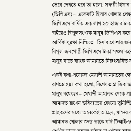
ভেবে দেখতে হবে তা হলো, সঞ্চয়ী হিসাব
(ডিপিএস)– একেকটি হিসাব খোলার পেছন
ডিপিএসে বার্ষিক এক লাখ ২০ হাজার টাক
বাইরেও বিপুলসংখ্যক মানুষ ডিপিএস করে 
আর্থিক সুরক্ষা নিশ্চিতে। হিসাব খোলার
বিপুল জনগোষ্ঠী ডিপিএসে টাকা সঞ্চয় করে,
মানুষ যাতে ব্যাংক আমানতে নিরুৎসাহিত ন
একই কথা প্রযোজ্য মেয়াদী আমানতের ক্ষেত
রাখতে হয়। কথা হলো, বিশেষত প্রান্তিক জ
মানুষ রয়েছেন– মেয়াদী আমানত থেকে প্র
আমানত রাখেন ভবিষ্যতের কোনো সুনির্দিষ্
গ্রাহকদের মধ্যে অনেকেই আছেন, যাদের 
আমানত খোলার জন্য তাকে যদি টিআইএন ক