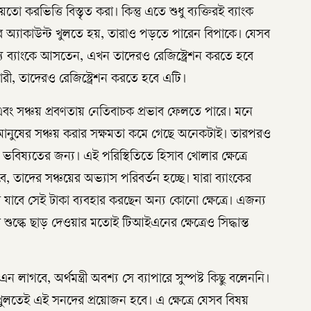
হয়তো করভিত্তি বিস্তৃত করা। কিন্তু এতে শুধু ব্যক্তিরই ব্যাংক
ের অ্যাকাউন্ট খুলতে হয়, তারাও পড়তে পারেন বিপাকে। যেসব
জন্য ব্যাংকে আসতেন, এখন তাদেরও রেজিস্ট্রেশন করতে হবে
রী, তাদেরও রেজিস্ট্রেশন করতে হবে এটি।
ি এবং সঞ্চয় প্রবণতায় নেতিবাচক প্রভাব ফেলতে পারে। মনে
ণে মানুষের সঞ্চয় করার সক্ষমতা কমে গেছে অনেকটাই। তারপরও
ভবিষ্যতের জন্য। এই পরিস্থিতিতে হিসাব খোলার ক্ষেত্রে
 তাদের সঞ্চয়ের অভ্যাস পরিবর্তন হচ্ছে। যারা ব্যাংকের
 যাবে সেই টাকা ব্যবহার করছেন অন্য কোনো ক্ষেত্রে। এজন্য
ল্কে ছাড় দেওয়ার মতোই টিআইএনের ক্ষেত্রেও সিদ্ধান্ত
লাগবে, অর্থমন্ত্রী অবশ্য সে ব্যাপারে সুস্পষ্ট কিছু বলেননি।
ুলতেই এই সনদের প্রয়োজন হবে। এ ক্ষেত্রে যেসব বিষয়