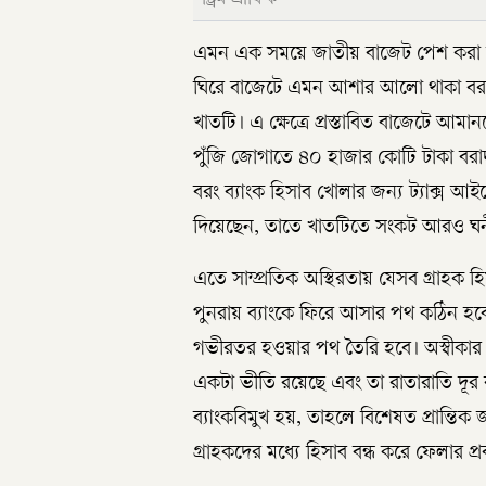
এমন এক সময়ে জাতীয় বাজেট পেশ করা হ
ঘিরে বাজেটে এমন আশার আলো থাকা বরং দর
খাতটি। এ ক্ষেত্রে প্রস্তাবিত বাজেটে আম
পুঁজি জোগাতে ৪০ হাজার কোটি টাকা বরাদ
বরং ব্যাংক হিসাব খোলার জন্য ট্যাক্স আইডেন
দিয়েছেন, তাতে খাতটিতে সংকট আরও ঘন
এতে সাম্প্রতিক অস্থিরতায় যেসব গ্রাহক হ
পুনরায় ব্যাংকে ফিরে আসার পথ কঠিন হবে
গভীরতর হওয়ার পথ তৈরি হবে। অস্বীকার
একটা ভীতি রয়েছে এবং তা রাতারাতি দূর কর
ব্যাংকবিমুখ হয়, তাহলে বিশেষত প্রান্তিক 
গ্রাহকদের মধ্যে হিসাব বন্ধ করে ফেলার 