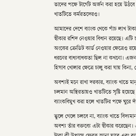
তাদের পক্ষে টার্গেট অর্জন করা হয়ে উঠবে সু
খাতটিতে কর্মরতদেরও।
আমাদের দেশে ব্যাংক থেকে পাঁচ লাখ টাকা কিং
স্বীকার রশিদ নেওয়ার বিধান রয়েছে। এটি
অংকের ক্রেডিট কার্ড নেওয়ার ক্ষেত্রে
ধরনের বাধ্যবাধকতা ছিল না কখনো। এজন্য বি
হিসাব খোলার ক্ষেত্রে চালু করা যায় কিনা
অবশ্যই মনে রাখা দরকার, ব্যাংক খাতে মানু
চলমান অস্থিরতায়ও খাতটিতে সৃষ্টি হয়েছ
ব্যাংকবিমুখ করা হলে খাতটির পক্ষে ঘুরে
ভুলে গেলে চলবে না, ব্যাংক খাতে বিদ্যমান 
অবশ্য তাঁর বক্তব্যে এটা স্বীকার করেছে