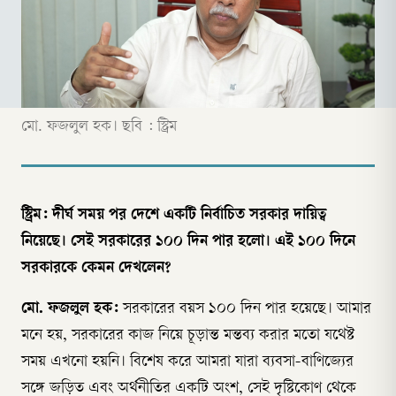
মো. ফজলুল হক। ছবি : স্ট্রিম
স্ট্রিম: দীর্ঘ সময় পর দেশে একটি নির্বাচিত সরকার দায়িত্ব
নিয়েছে। সেই সরকারের ১০০ দিন পার হলো। এই ১০০ দিনে
সরকারকে কেমন দেখলেন?
মো. ফজলুল হক:
সরকারের বয়স ১০০ দিন পার হয়েছে। আমার
মনে হয়, সরকারের কাজ নিয়ে চূড়ান্ত মন্তব্য করার মতো যথেষ্ট
সময় এখনো হয়নি। বিশেষ করে আমরা যারা ব্যবসা-বাণিজ্যের
সঙ্গে জড়িত এবং অর্থনীতির একটি অংশ, সেই দৃষ্টিকোণ থেকে