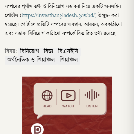
সম্পদের পূর্ণাঙ্গ তথ্য ও বিনিয়োগ সম্ভাবনা নিয়ে একটি অনলাইন
পোর্টাল (
https://investbangladesh.gov.bd/)
উন্মুক্ত করা
হয়েছে। পোর্টালে প্রতিটি সম্পদের অবস্থান, আয়তন, অবকাঠামো
এবং সম্ভাব্য বিনিয়োগ কাঠামো সম্পর্কে বিস্তারিত তথ্য রয়েছে।
বিষয়:
বিনিয়োগ
বিডা
বিএসইসি
অর্থনৈতিক ও শিল্পাঞ্চল
শিল্পাঞ্চল