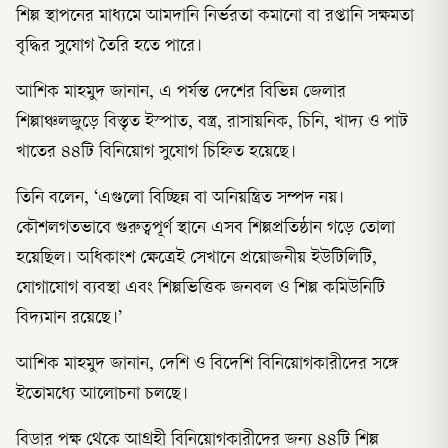
শিল্প স্থাপনের মাধ্যমে আমদানি নির্ভরতা কমানো বা রপ্তানি সক্ষমতা
বৃদ্ধির সুযোগ তৈরি হতে পারে।
আশিক মাহমুদ জানান, এ পর্যন্ত দেশের বিভিন্ন জেলার
শিল্পাঞ্চলজুড়ে বিস্তৃত ইস্পাত, বস্ত্র, রাসায়নিক, চিনি, খাদ্য ও পাট
খাতের ৪৪টি বিনিয়োগ সুযোগ চিহ্নিত হয়েছে।
তিনি বলেন, ‘এগুলো বিচ্ছিন্ন বা অনিয়ন্ত্রিত সম্পদ নয়।
কৌশলগতভাবে গুরুত্বপূর্ণ স্থানে এসব শিল্পপ্রতিষ্ঠান গড়ে তোলা
হয়েছিল। অধিকাংশ ক্ষেত্রেই সেখানে প্রয়োজনীয় ইউটিলিটি,
যোগাযোগ ব্যবস্থা এবং শিল্পভিত্তিক জনবল ও শিল্প কমিউনিটি
বিদ্যমান রয়েছে।’
আশিক মাহমুদ জানান, দেশি ও বিদেশি বিনিয়োগকারীদের সঙ্গে
ইতোমধ্যে আলোচনা চলছে।
বিডার পক্ষ থেকে আগ্রহী বিনিয়োগকারীদের জন্য ৪৪টি শিল্প