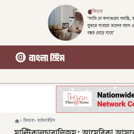
ফিচার
‘আমি যে কথাগুলো বলছি, 
বুঝতে পারলে তাদের বয়স 
বছর বেড়ে যাবে’
>
ফিচার
>
হাইলাইটস