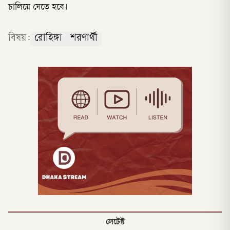
চালিয়ে যেতে হবে।
বিষয়:
রোহিঙ্গা
শরণার্থী
লেটেস্ট