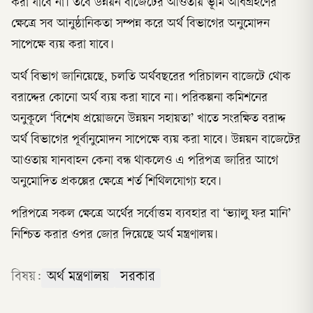
করা যাবে না। তবে উন্নয়ন বাজেটের আওতায় ভূমি অধিগ্রহণের
ক্ষেত্রে সব আনুষ্ঠানিকতা সম্পন্ন করে অর্থ বিভাগের অনুমোদন
সাপেক্ষে ব্যয় করা যাবে।
অর্থ বিভাগ জানিয়েছে, চলতি অর্থবছরের পরিচালন বাজেটে থোক
বরাদ্দের কোনো অর্থ ব্যয় করা যাবে না। পরিকল্পনা কমিশনের
অনুকূলে ‘বিশেষ প্রয়োজনে উন্নয়ন সহায়তা’ খাতে সংরক্ষিত বরাদ্দ
অর্থ বিভাগের পূর্বানুমোদন সাপেক্ষে ব্যয় করা যাবে। উন্নয়ন বাজেটের
আওতায় যানবাহন কেনা বন্ধ থাকলেও এ পরিপত্র জারির আগে
অনুমোদিত প্রকল্পের ক্ষেত্রে শর্ত শিথিলযোগ্য হবে।
পরিপত্রে সকল ক্ষেত্রে অর্থের সর্বোত্তম ব্যবহার বা ‘ভ্যালু ফর মানি’
নিশ্চিত করার ওপর জোর দিয়েছে অর্থ মন্ত্রণালয়।
বিষয়:
অর্থ মন্ত্রণালয়
সরকার