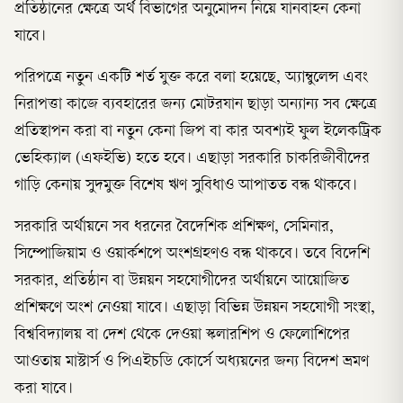
প্রতিষ্ঠানের ক্ষেত্রে অর্থ বিভাগের অনুমোদন নিয়ে যানবাহন কেনা
যাবে।
পরিপত্রে নতুন একটি শর্ত যুক্ত করে বলা হয়েছে, অ্যাম্বুলেন্স এবং
নিরাপত্তা কাজে ব্যবহারের জন্য মোটরযান ছাড়া অন্যান্য সব ক্ষেত্রে
প্রতিস্থাপন করা বা নতুন কেনা জিপ বা কার অবশ্যই ফুল ইলেকট্রিক
ভেহিক্যাল (এফইভি) হতে হবে। এছাড়া সরকারি চাকরিজীবীদের
গাড়ি কেনায় সুদমুক্ত বিশেষ ঋণ সুবিধাও আপাতত বন্ধ থাকবে।
সরকারি অর্থায়নে সব ধরনের বৈদেশিক প্রশিক্ষণ, সেমিনার,
সিম্পোজিয়াম ও ওয়ার্কশপে অংশগ্রহণও বন্ধ থাকবে। তবে বিদেশি
সরকার, প্রতিষ্ঠান বা উন্নয়ন সহযোগীদের অর্থায়নে আয়োজিত
প্রশিক্ষণে অংশ নেওয়া যাবে। এছাড়া বিভিন্ন উন্নয়ন সহযোগী সংস্থা,
বিশ্ববিদ্যালয় বা দেশ থেকে দেওয়া স্কলারশিপ ও ফেলোশিপের
আওতায় মাস্টার্স ও পিএইচডি কোর্সে অধ্যয়নের জন্য বিদেশ ভ্রমণ
করা যাবে।