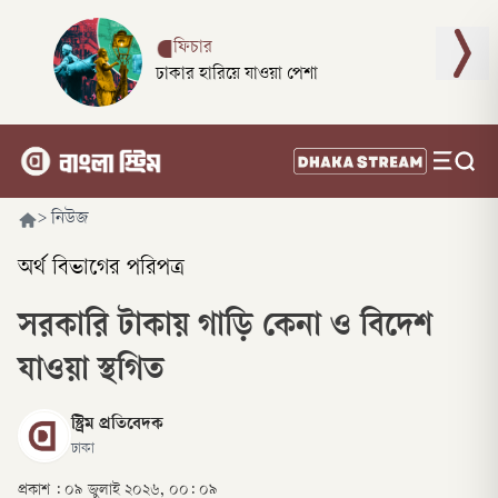
ফিচার
ঢাকার হারিয়ে যাওয়া পেশা
>
নিউজ
অর্থ বিভাগের পরিপত্র
সরকারি টাকায় গাড়ি কেনা ও বিদেশ
যাওয়া স্থগিত
স্ট্রিম প্রতিবেদক
ঢাকা
প্রকাশ :
০৯ জুলাই ২০২৬, ০০: ০৯