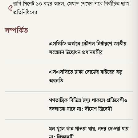
রাবি সিনেট ১০ বছর অচল, মেয়াদ শেষের পথে নির্বাচিত ছাত্র
৫
প্রতিনিধিদের
সম্পর্কিত
এসডিজি অর্জনে কৌশল নির্ধারণে জাতীয়
সম্মেলন উদ্বোধন প্রধানমন্ত্রীর
এসএসসিতে ঢাকা বোর্ডের বাইরের বড়
অবনতি
গণতান্ত্রিক বিভিন্ন ইস্যু থাকলে প্রতিবেশীও
বদলানো যাবে না: দীনেশ ত্রিবেদী
মন খুলে গান গাওয়া যায়, নম্বর দেওয়া যায়