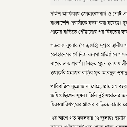
দক্ষিণ আফ্রিকায় জোহানেসবার্গ ও পোর্ট এলি
বাংলাদেশি প্রবাসীকে হত্যা করা হয়েছে। 
গ্রামের বাড়িতে পৌঁছানোর পর নিহতের স
গতকাল বুধবার (৮ জুলাই) দুপুরে স্থানীয়
জোহানেসবার্গে নিজ ব্যবসা প্রতিষ্ঠানে সশস্
নামের এক প্রবাসী। নিহত সুমন নোয়াখাল
ওয়ার্ডের মহাজন বাড়ির মৃত আবদুল ওয়াদ
পারিবারিক সূত্রে জানা গেছে, প্রায় ১২ 
জমিয়েছিলেন সুমন। তিনি দুই সন্তানের জন
মিরওয়ারিশপুরের গ্রামের বাড়িতে কান্নার
এর আগে গত মঙ্গলবার (৭ জুলাই) স্থানীয়