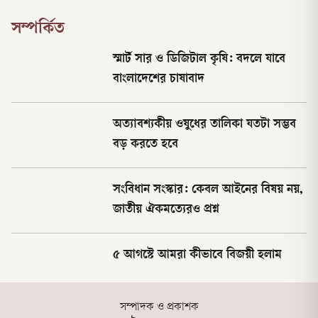
সম্পর্কিত
স্মার্ট সার ও ডিজিটাল কৃষি: বদলে যাবে
বাংলাদেশের চাষাবাদ
অত্যাবশ্যকীয় ওষুধের তালিকা যতটা সম্ভব
বড় করতে হবে
সংবিধান সংস্কার: কেবল আইনের বিষয় নয়,
জাতীয় ঐকমত্যেরও প্রশ্ন
৫ আগস্টে আমরা কীভাবে বিজয়ী হলাম
সম্পাদক ও প্রকাশক