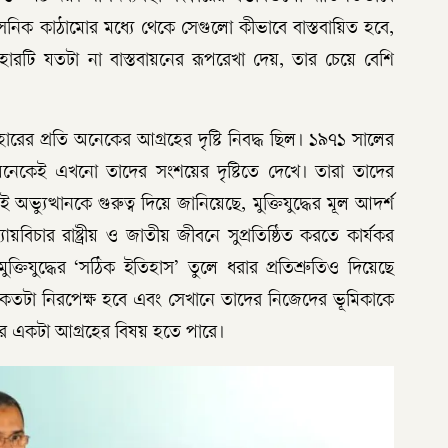
াসনিক কাঠামোর মধ্যে থেকে সেগুলো কীভাবে বাস্তবায়িত হবে,
েহারটি যতটা না বাস্তবায়নের রূপরেখা দেয়, তার চেয়ে বেশি
েহারের প্রতি অনেকের আগ্রহের দৃষ্টি নিবদ্ধ ছিল। ১৯৭১ সালের
ে অনেকেই এখনো তাদের সংশয়ের দৃষ্টিতে দেখে। তারা তাদের
 অভ্যুত্থানকে গুরুত্ব দিয়ে জানিয়েছে, মুক্তিযুদ্ধের মূল আদর্শ
়বিচার রাষ্ট্রীয় ও জাতীয় জীবনে সুপ্রতিষ্ঠিত করতে কার্যকর
 মুক্তিযুদ্ধের ‘সঠিক ইতিহাস’ তুলে ধরার প্রতিশ্রুতিও দিয়েছে
কতটা নিরপেক্ষ হবে এবং সেখানে তাদের নিজেদের ভূমিকাকে
ের একটা আগ্রহের বিষয় হতে পারে।