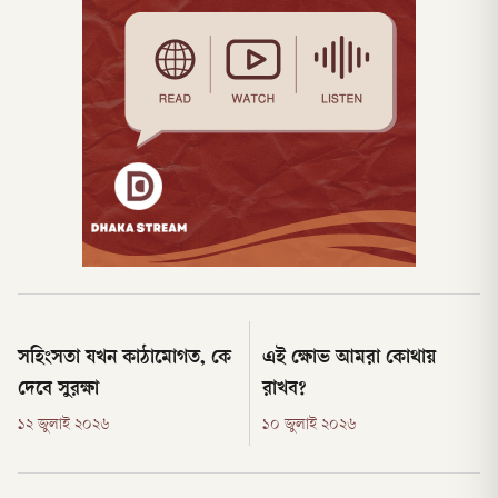
সহিংসতা যখন কাঠামোগত, কে
এই ক্ষোভ আমরা কোথায়
দেবে সুরক্ষা
রাখব?
১২ জুলাই ২০২৬
১০ জুলাই ২০২৬