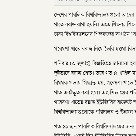
দেশের পাবলিক বিশ্ববিদ্যালয়গুলো তাদে
খাতে বরাদ্দ রাখা হয়নি। এতে শিক্ষক, শিক্ষা
ঢাকা বিশ্ববিদ্যালয়ের শিক্ষকদের সংগঠন ‘স
গবেষণা খাতে বরাদ্দ নিয়ে তৈরি হওয়া বিভ্রান
শনিবার (৩ জুলাই) বিজ্ঞপ্তিতে জানানো হ
দুইভাবে বরাদ্দ পেত। তবে গত ৪ এপ্রিল মা
বিষয়ক সভায় সিদ্ধান্ত হয়, গবেষণা খাতে দ
খাত একীভূত করা হবে। এই সিদ্ধান্তের পর
গবেষণা খাতের বরাদ্দ ইউজিসির বাজেটে অন
বিশ্ববিদ্যালয়গুলোকে পরিচালন ও উন্নয়ন 
গত ১১ জুন পাবলিক বিশ্ববিদ্যালয়ের জন