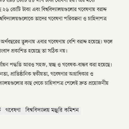
েট ২৯৮ কোটি ৫৮ লাখ টাকা ঘোষণা হয়। এর মধ্যে
ে ২৬ কোটি টাকা এবং বিশ্ববিদ্যালয়গুলোর গবেষণায় বরাদ্দ
ববিদ্যালয়গুলোকে তাদের গবেষণা পরিকল্পনা ও চাহিদাপত্র
 অর্থবছরের তুলনায় এবার গবেষণায় বেশি বরাদ্দ হয়েছে। ফলে
সংবাদ প্রকাশিত হয়েছে তা সঠিক নয়।
র্থায়ন পদ্ধতি আরও সহজ, স্বচ্ছ ও গবেষক-বান্ধব করা হয়েছে।
তা, প্রাতিষ্ঠানিক স্বকীয়তা, গবেষণার অগ্রাধিকার ও
শ্ববিদ্যালয়গুলোর কাছ থেকে চাহিদাপত্র পেলেই দ্রুত প্রয়োজনীয়
ট
গবেষণা
বিশ্ববিদ্যালয় মঞ্জুরি কমিশন