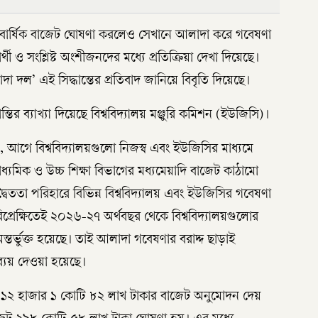
র বার্ষিক বাজেট ঘোষণা করলেও সেখানে আলাদা করে গবেষণা
র্থী ও সংশ্লিষ্ট অংশীজনদের মধ্যে প্রতিক্রিয়া দেখা দিয়েছে।
াদা দল’ এই সিদ্ধান্তের প্রতিবাদ জানিয়ে বিবৃতি দিয়েছে।
্তির ব্যাখ্যা দিয়েছে বিশ্ববিদ্যালয় মঞ্জুরি কমিশন (ইউজিসি)।
য়, আগে বিশ্ববিদ্যালয়গুলো নিজস্ব এবং ইউজিসির মাধ্যমে
ধ্যমিক ও উচ্চ শিক্ষা বিভাগের মধ্যমেয়াদি বাজেট কাঠামো
্বৈততা পরিহারে বিভিন্ন বিশ্ববিদ্যালয় এবং ইউজিসির গবেষণা
িপ্রেক্ষিতেই ২০২৬-২৭ অর্থবছর থেকে বিশ্ববিদ্যালয়গুলোর
্তর্ভুক্ত হয়েছে। তাই আলাদা গবেষণার বরাদ্দ ছাড়াই
ব্যয় দেওয়া হয়েছে।
্য ১২ হাজার ১ কোটি ৮২ লাখ টাকার বাজেট অনুমোদন দেয়