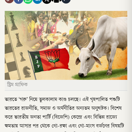
স্ট্রিম গ্রাফিক
ভারতে ‘গরু’ নিয়ে তুলকালাম কাণ্ড চলছে। এই গৃহপালিত পশুটি
ভারতের রাজনীতি, সমাজ ও অর্থনীতির অন্যতম অনুঘটক। বিশেষ
করে ভারতীয় জনতা পার্টি (বিজেপি) কেন্দ্রে এবং বিভিন্ন রাজ্যে
ক্ষমতায় আসার পর থেকে গো-রক্ষা এবং গো-মাংস বর্জনের বিষয়টি