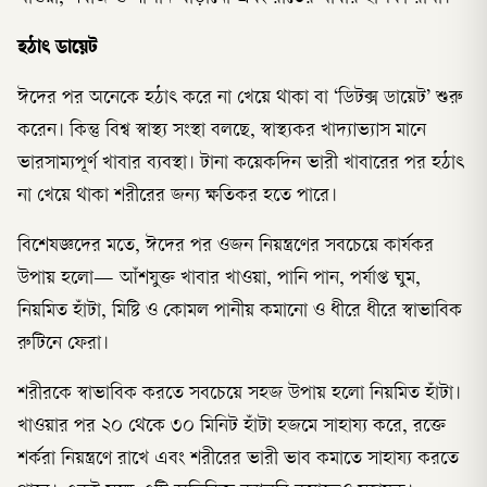
হঠাৎ ডায়েট
ঈদের পর অনেকে হঠাৎ করে না খেয়ে থাকা বা ‘ডিটক্স ডায়েট’ শুরু
করেন। কিন্তু বিশ্ব স্বাস্থ্য সংস্থা বলছে, স্বাস্থ্যকর খাদ্যাভ্যাস মানে
ভারসাম্যপূর্ণ খাবার ব্যবস্থা। টানা কয়েকদিন ভারী খাবারের পর হঠাৎ
না খেয়ে থাকা শরীরের জন্য ক্ষতিকর হতে পারে।
বিশেষজ্ঞদের মতে, ঈদের পর ওজন নিয়ন্ত্রণের সবচেয়ে কার্যকর
উপায় হলো— আঁশযুক্ত খাবার খাওয়া, পানি পান, পর্যাপ্ত ঘুম,
নিয়মিত হাঁটা, মিষ্টি ও কোমল পানীয় কমানো ও ধীরে ধীরে স্বাভাবিক
রুটিনে ফেরা।
শরীরকে স্বাভাবিক করতে সবচেয়ে সহজ উপায় হলো নিয়মিত হাঁটা।
খাওয়ার পর ২০ থেকে ৩০ মিনিট হাঁটা হজমে সাহায্য করে, রক্তে
শর্করা নিয়ন্ত্রণে রাখে এবং শরীরের ভারী ভাব কমাতে সাহায্য করতে