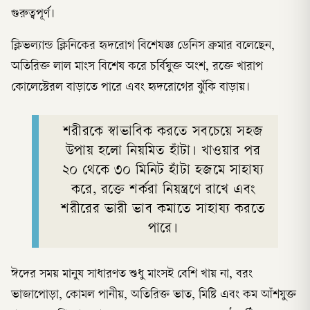
গুরুত্বপূর্ণ।
ক্লিভল্যান্ড ক্লিনিকের হৃদরোগ বিশেষজ্ঞ ডেনিস ব্রুমার বলেছেন,
অতিরিক্ত লাল মাংস বিশেষ করে চর্বিযুক্ত অংশ, রক্তে খারাপ
কোলেস্টেরল বাড়াতে পারে এবং হৃদরোগের ঝুঁকি বাড়ায়।
শরীরকে স্বাভাবিক করতে সবচেয়ে সহজ
উপায় হলো নিয়মিত হাঁটা। খাওয়ার পর
২০ থেকে ৩০ মিনিট হাঁটা হজমে সাহায্য
করে, রক্তে শর্করা নিয়ন্ত্রণে রাখে এবং
শরীরের ভারী ভাব কমাতে সাহায্য করতে
পারে।
ঈদের সময় মানুষ সাধারণত শুধু মাংসই বেশি খায় না, বরং
ভাজাপোড়া, কোমল পানীয়, অতিরিক্ত ভাত, মিষ্টি এবং কম আঁশযুক্ত