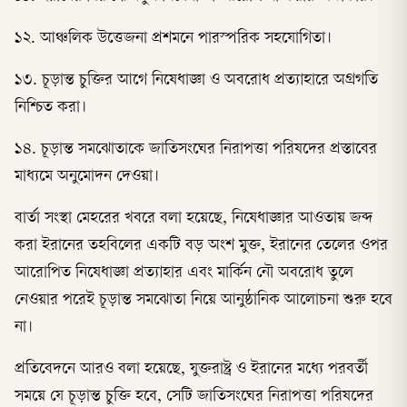
১২. আঞ্চলিক উত্তেজনা প্রশমনে পারস্পরিক সহযোগিতা।
১৩. চূড়ান্ত চুক্তির আগে নিষেধাজ্ঞা ও অবরোধ প্রত্যাহারে অগ্রগতি
নিশ্চিত করা।
১৪. চূড়ান্ত সমঝোতাকে জাতিসংঘের নিরাপত্তা পরিষদের প্রস্তাবের
মাধ্যমে অনুমোদন দেওয়া।
বার্তা সংস্থা মেহরের খবরে বলা হয়েছে, নিষেধাজ্ঞার আওতায় জব্দ
করা ইরানের তহবিলের একটি বড় অংশ মুক্ত, ইরানের তেলের ওপর
আরোপিত নিষেধাজ্ঞা প্রত্যাহার এবং মার্কিন নৌ অবরোধ তুলে
নেওয়ার পরেই চূড়ান্ত সমঝোতা নিয়ে আনুষ্ঠানিক আলোচনা শুরু হবে
না।
প্রতিবেদনে আরও বলা হয়েছে, যুক্তরাষ্ট্র ও ইরানের মধ্যে পরবর্তী
সময়ে যে চূড়ান্ত চুক্তি হবে, সেটি জাতিসংঘের নিরাপত্তা পরিষদের