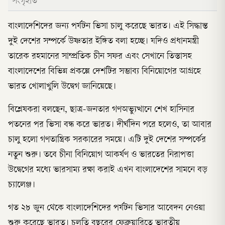
সংগৃহীত
বাংলাদেশিদের জন্য পর্যটন ভিসা চালু করেছে ভারত। এই সিদ্ধান্ত
দুই দেশের সম্পর্কে উষ্ণতার ইঙ্গিত বলা হচ্ছে। যদিও প্রধানমন্ত্রী
তারেক রহমানের সাম্প্রতিক চীন সফর এবং সেখানে তিস্তাসহ
বাংলাদেশের বিভিন্ন প্রকল্পে দেশটির সম্ভাব্য বিনিয়োগের আগ্রহে
ভারত খোলাখুলি উদ্বেগ জানিয়েছে।
বিশ্লেষকরা বলছেন, ছাত্র-জনতার গণঅভ্যুত্থানে শেখ হাসিনার
পতনের পর ভিসা বন্ধ করে ভারত। দীর্ঘদিন পরে হলেও, তা আবার
চালু হলো গণতান্ত্রিক সরকারের সময়ে। এটি দুই দেশের সম্পর্কের
নতুন শুরু। তবে চীনা বিনিয়োগ আকর্ষণ ও ভারতের নিরাপত্তা
উদ্বেগের মধ্যে ভারসাম্য রক্ষা করাই এখন বাংলাদেশের সামনে বড়
চ্যালেঞ্জ।
গত ২৮ জুন থেকে বাংলাদেশিদের পর্যটন ভিসার আবেদন নেওয়া
শুরু করেছে ভারত। চলতি বছরের ফেব্রুয়ারিতে ভারতীয়