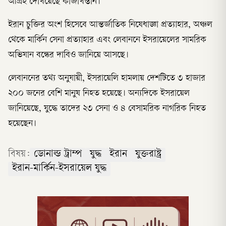
আগ্রহ দেখিয়েছে কাজাখস্তান।
ইরান চুক্তির অংশ হিসেবে আন্তর্জাতিক নিষেধাজ্ঞা প্রত্যাহার, অঞ্চল
থেকে মার্কিন সেনা প্রত্যাহার এবং লেবাননে ইসরায়েলের সামরিক
অভিযান বন্ধের দাবিও জানিয়ে আসছে।
লেবাননের তথ্য অনুযায়ী, ইসরায়েলি হামলায় দেশটিতে ৩ হাজার
২০০ জনের বেশি মানুষ নিহত হয়েছে। অন্যদিকে ইসরায়েল
জানিয়েছে, যুদ্ধে তাদের ২৩ সেনা ও ৪ বেসামরিক নাগরিক নিহত
হয়েছেন।
বিষয়:
ডোনাল্ড ট্রাম্প
যুদ্ধ
ইরান
যুক্তরাষ্ট্র
ইরান-মার্কিন-ইসরায়েল যুদ্ধ