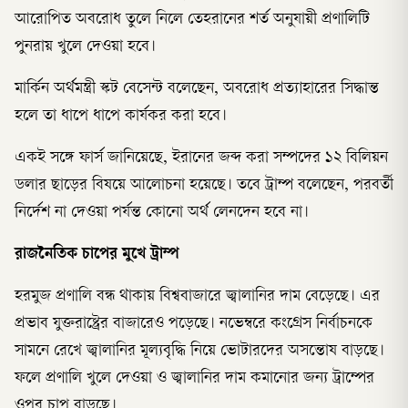
আরোপিত অবরোধ তুলে নিলে তেহরানের শর্ত অনুযায়ী প্রণালিটি
পুনরায় খুলে দেওয়া হবে।
মার্কিন অর্থমন্ত্রী স্কট বেসেন্ট বলেছেন, অবরোধ প্রত্যাহারের সিদ্ধান্ত
হলে তা ধাপে ধাপে কার্যকর করা হবে।
একই সঙ্গে ফার্স জানিয়েছে, ইরানের জব্দ করা সম্পদের ১২ বিলিয়ন
ডলার ছাড়ের বিষয়ে আলোচনা হয়েছে। তবে ট্রাম্প বলেছেন, পরবর্তী
নির্দেশ না দেওয়া পর্যন্ত কোনো অর্থ লেনদেন হবে না।
রাজনৈতিক চাপের মুখে ট্রাম্প
হরমুজ প্রণালি বন্ধ থাকায় বিশ্ববাজারে জ্বালানির দাম বেড়েছে। এর
প্রভাব যুক্তরাষ্ট্রের বাজারেও পড়েছে। নভেম্বরে কংগ্রেস নির্বাচনকে
সামনে রেখে জ্বালানির মূল্যবৃদ্ধি নিয়ে ভোটারদের অসন্তোষ বাড়ছে।
ফলে প্রণালি খুলে দেওয়া ও জ্বালানির দাম কমানোর জন্য ট্রাম্পের
ওপর চাপ বাড়ছে।