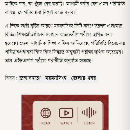
আটকে যায়, তা খুঁজে বের করছি। আগামী বর্ষায় যেন এমন পরিস্থিতি
না হয়, সে পরিকল্পনা নিয়েই কাজ করব।’
এ দিকে ভারী বৃষ্টির কারণে ময়মনসিংহ সিটি করপোরেশন এলাকার
বিভিন্ন শিক্ষাপ্রতিষ্ঠানের চলমান অভ্যন্তরীণ পরীক্ষা স্থগিত করা
হয়েছে। জেলা মাধ্যমিক শিক্ষা অফিস জানিয়েছে, পরিস্থিতি বিবেচনায়
প্রতিষ্ঠানপ্রধানরা নিজ নিজ সিদ্ধান্ত অনুযায়ী পরীক্ষা স্থগিত করেছেন।
তবে এইচএসসি পরীক্ষা যথারীতি অনুষ্ঠিত হয়েছে।
বিষয়:
জলাবদ্ধতা
ময়মনসিংহ
জেলার খবর