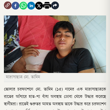
মাদ্রাসাছাত্র মো. তামিম
ভোলার চরফ্যাশনে মো. তামিম (১৫) নামের এক মাদ্রাসাছাত্রকে
রাতের আঁধারে হাত-পা বাঁধা অবস্থায় ডোবা থেকে উদ্ধার করেছে
স্থানীয়রা। রাতেই গুরুতর আহত অবস্থায় তাকে উদ্ধার করে চরফ্যাশন