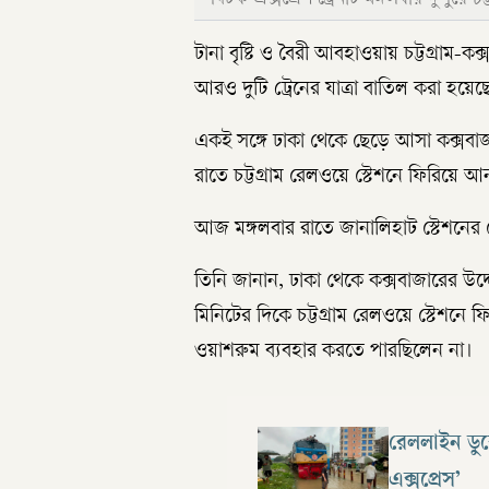
টানা বৃষ্টি ও বৈরী আবহাওয়ায় চট্টগ্রাম
আরও দুটি ট্রেনের যাত্রা বাতিল করা হয়েছ
একই সঙ্গে ঢাকা থেকে ছেড়ে আসা কক্সবাজা
রাতে চট্টগ্রাম রেলওয়ে স্টেশনে ফিরিয়ে আ
আজ মঙ্গলবার রাতে জানালিহাট স্টেশনের স্
তিনি জানান, ঢাকা থেকে কক্সবাজারের উদ্দ
মিনিটের দিকে চট্টগ্রাম রেলওয়ে স্টেশনে 
ওয়াশরুম ব্যবহার করতে পারছিলেন না।
রেললাইন ডুবে
এক্সপ্রেস’