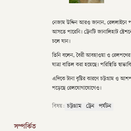
নেজাম উদ্দিন আরও জানান, রেললাইনে পানি 
আসতে পারেনি। ট্রেনটি জানালিহাট স্টেশনে
চলে যান।
তিনি বলেন, বৈরী আবহাওয়া ও রেলপথের পর
যাত্রা বাতিল করা হয়েছে। পরিস্থিতি স্বাভ
এদিকে টানা বৃষ্টির কারণে চট্টগ্রাম ও আ
পড়েছে রেলযোগাযোগেও।
বিষয়:
চট্টগ্রাম
ট্রেন
পর্যটন
সম্পর্কিত