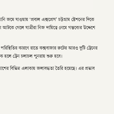
জমে যাওয়ায় ‘প্রবাল এক্সপ্রেস’ চট্টগ্রাম স্টেশনের দিকে
 আটকে গেলে যাত্রীরা নিজ দায়িত্বে নেমে গন্তব্যের উদ্দেশে
িস্থিতির কারণে রাতে কক্সবাজার রুটের আরও দুটি ট্রেনের
াবিক হলে ট্রেন চলাচল পুনরায় শুরু হবে।
শপাশের বিভিন্ন এলাকায় জলাবদ্ধতা তৈরি হয়েছে। এর প্রভাব