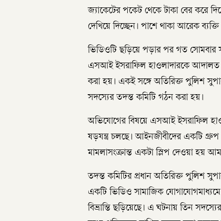
জ্যাকেটের পকেট থেকে টাকা বের করে দিচ
দেখিয়ে দিচ্ছেন। পাশে থাকা আরেক ব্যক্ত
ভিডিওটি ছড়িয়ে পড়ার পর গত সোমবার সন্ধ
এসআই ইসরাফিল হাওলাদারকে আদালত কার্য
করা হয়। একই সঙ্গে অতিরিক্ত পুলিশ সুপা
সদস্যের তদন্ত কমিটি গঠন করা হয়।
অভিযোগের বিষয়ে এসআই ইসরাফিল হাওলাদা
ষড়যন্ত্র চলছে। আইনজীবীদের একটি গ্রুপ
মামলাসংক্রান্ত একটা স্লিপ দেওয়া হয় আম
তদন্ত কমিটির প্রধান অতিরিক্ত পুলিশ সুপ
একটি ভিডিও সামাজিক যোগাযোগমাধ্যমে ছড়
বিভ্রান্তি ছড়িয়েছে। এ ঘটনায় তিন সদস্য