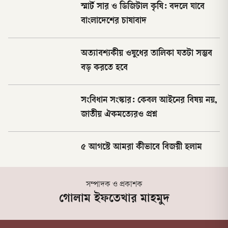
স্মার্ট সার ও ডিজিটাল কৃষি: বদলে যাবে
বাংলাদেশের চাষাবাদ
অত্যাবশ্যকীয় ওষুধের তালিকা যতটা সম্ভব
বড় করতে হবে
সংবিধান সংস্কার: কেবল আইনের বিষয় নয়,
জাতীয় ঐকমত্যেরও প্রশ্ন
৫ আগস্টে আমরা কীভাবে বিজয়ী হলাম
সম্পাদক ও প্রকাশক
গোলাম ইফতেখার মাহমুদ