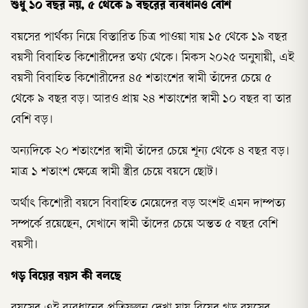
শুধু ১০ বছর নয়, ৫ থেকে ৯ বছরের ব্যবধানও বেশি
বয়সের পার্থক্য নিয়ে বিস্তারিত চিত্র পাওয়া যায় ১৫ থেকে ১৯ বছর
বয়সী বিবাহিত কিশোরীদের তথ্য থেকে। মিকস ২০২৫ অনুযায়ী, এই
বয়সী বিবাহিত কিশোরীদের ৪৫ শতাংশের স্বামী তাঁদের চেয়ে ৫
থেকে ৯ বছর বড়। আরও প্রায় ২৪ শতাংশের স্বামী ১০ বছর বা তার
বেশি বড়।
অন্যদিকে ২০ শতাংশের স্বামী তাঁদের চেয়ে শূন্য থেকে ৪ বছর বড়।
মাত্র ১ শতাংশ ক্ষেত্রে স্বামী স্ত্রীর চেয়ে বয়সে ছোট।
অর্থাৎ কিশোরী বয়সে বিবাহিত মেয়েদের বড় অংশই এমন দাম্পত্য
সম্পর্কে রয়েছেন, যেখানে স্বামী তাঁদের চেয়ে অন্তত ৫ বছর বেশি
বয়সী।
গড় বিয়ের বয়স কী বলছে