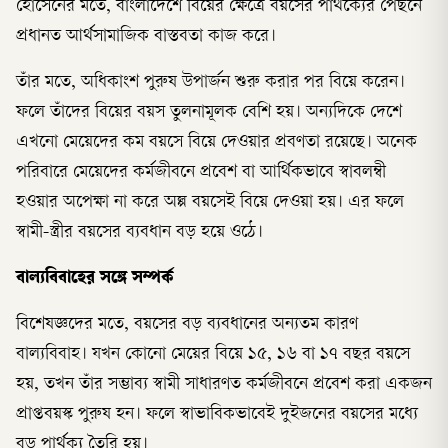
হোসেনের মতে, বাংলাদেশে বিয়ের ক্ষেত্রে বয়সের পার্থক্যের পেছনে
প্রধানত আর্থসামাজিক বাস্তবতা কাজ করে।
তাঁর মতে, অধিকাংশ পুরুষ উপার্জন শুরু করার পর বিয়ে করেন।
ফলে তাঁদের বিয়ের বয়স তুলনামূলক বেশি হয়। অন্যদিকে দেশে
এখনো মেয়েদের কম বয়সে বিয়ে দেওয়ার প্রবণতা রয়েছে। অনেক
পরিবারে মেয়েদের কর্মজীবনে প্রবেশ বা আর্থিকভাবে স্বাবলম্বী
হওয়ার অপেক্ষা না করে অল্প বয়সেই বিয়ে দেওয়া হয়। এর ফলে
স্বামী-স্ত্রীর বয়সের ব্যবধান বড় হয়ে ওঠে।
বাল্যবিবাহের সঙ্গে সম্পর্ক
বিশেষজ্ঞদের মতে, বয়সের বড় ব্যবধানের অন্যতম কারণ
বাল্যবিবাহ। যখন কোনো মেয়ের বিয়ে ১৫, ১৬ বা ১৭ বছর বয়সে
হয়, তখন তাঁর সম্ভাব্য স্বামী সাধারণত কর্মজীবনে প্রবেশ করা একজন
প্রাপ্তবয়স্ক পুরুষ হন। ফলে স্বাভাবিকভাবেই দুইজনের বয়সের মধ্যে
বড় পার্থক্য তৈরি হয়।