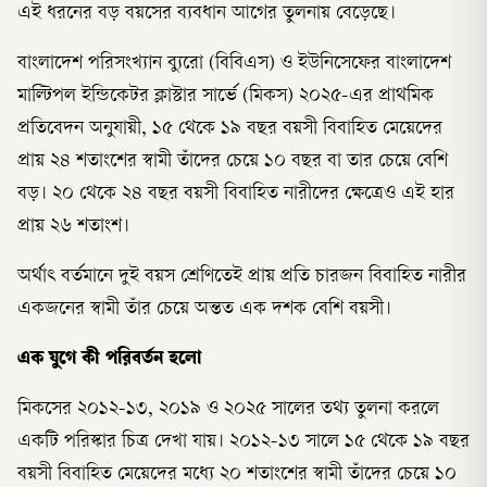
এই ধরনের বড় বয়সের ব্যবধান আগের তুলনায় বেড়েছে।
বাংলাদেশ পরিসংখ্যান ব্যুরো (বিবিএস) ও ইউনিসেফের বাংলাদেশ
মাল্টিপল ইন্ডিকেটর ক্লাস্টার সার্ভে (মিকস) ২০২৫-এর প্রাথমিক
প্রতিবেদন অনুযায়ী, ১৫ থেকে ১৯ বছর বয়সী বিবাহিত মেয়েদের
প্রায় ২৪ শতাংশের স্বামী তাঁদের চেয়ে ১০ বছর বা তার চেয়ে বেশি
বড়। ২০ থেকে ২৪ বছর বয়সী বিবাহিত নারীদের ক্ষেত্রেও এই হার
প্রায় ২৬ শতাংশ।
অর্থাৎ বর্তমানে দুই বয়স শ্রেণিতেই প্রায় প্রতি চারজন বিবাহিত নারীর
একজনের স্বামী তাঁর চেয়ে অন্তত এক দশক বেশি বয়সী।
এক যুগে কী পরিবর্তন হলো
মিকসের ২০১২-১৩, ২০১৯ ও ২০২৫ সালের তথ্য তুলনা করলে
একটি পরিস্কার চিত্র দেখা যায়। ২০১২-১৩ সালে ১৫ থেকে ১৯ বছর
বয়সী বিবাহিত মেয়েদের মধ্যে ২০ শতাংশের স্বামী তাঁদের চেয়ে ১০