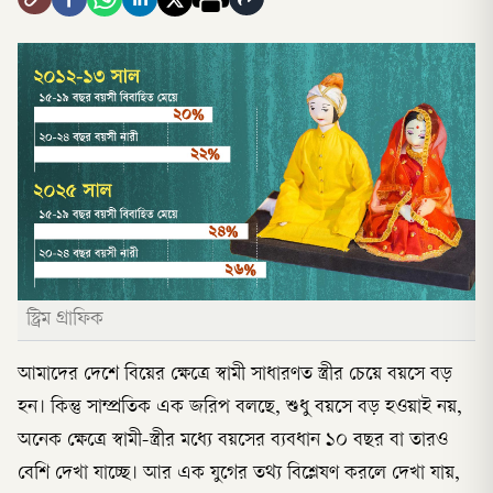
স্ট্রিম গ্রাফিক
আমাদের দেশে বিয়ের ক্ষেত্রে স্বামী সাধারণত স্ত্রীর চেয়ে বয়সে বড়
হন। কিন্তু সাম্প্রতিক এক জরিপ বলছে, শুধু বয়সে বড় হওয়াই নয়,
অনেক ক্ষেত্রে স্বামী-স্ত্রীর মধ্যে বয়সের ব্যবধান ১০ বছর বা তারও
বেশি দেখা যাচ্ছে। আর এক যুগের তথ্য বিশ্লেষণ করলে দেখা যায়,