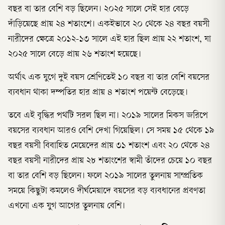
বছর বা তার বেশি বড় ছিলেন। ২০২৫ সালে সেই হার বেড়ে
দাঁড়িয়েছে প্রায় ২৪ শতাংশে। একইভাবে ২০ থেকে ২৪ বছর বয়সী
নারীদের ক্ষেত্রে ২০১২-১৩ সালে এই হার ছিল প্রায় ২২ শতাংশ, যা
২০২৫ সালে বেড়ে প্রায় ২৬ শতাংশ হয়েছে।
অর্থাৎ এক যুগে দুই বয়স শ্রেণিতেই ১০ বছর বা তার বেশি বয়সের
ব্যবধান থাকা দম্পতির হার প্রায় ৪ শতাংশ পয়েন্ট বেড়েছে।
তবে এই বৃদ্ধির পথটি সরল ছিল না। ২০১৯ সালের মিকস জরিপে
বয়সের ব্যবধান আরও বেশি দেখা গিয়েছিল। সে সময় ১৫ থেকে ১৯
বছর বয়সী বিবাহিত মেয়েদের প্রায় ৩১ শতাংশ এবং ২০ থেকে ২৪
বছর বয়সী নারীদের প্রায় ২৮ শতাংশের স্বামী তাঁদের চেয়ে ১০ বছর
বা তার বেশি বড় ছিলেন। ফলে ২০১৯ সালের তুলনায় সাম্প্রতিক
সময়ে কিছুটা কমলেও দীর্ঘমেয়াদে বয়সের বড় ব্যবধানের প্রবণতা
এখনো এক যুগ আগের তুলনায় বেশি।