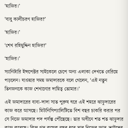
‘হাজির।’
‘বাবু কালীচরণ হাজির?’
‘হাজির।’
‘শেখ রহিমুদ্দিন হাজির?’
‘হাজির।’
স্যানিটারি ইন্সপেক্টর সাইকেলে চেপে অন্য এলাকা দেখতে বেরিয়ে
পড়লেন। যাওয়ার সময় জমাদারকে বলে গেলেন, ‘এই নতুন
তিনজনকে কাজ শেখানোর দায়িত্ব তোমার।’
এই জমাদারের বাবা-দাদা সাত পুরুষ ধরে এই শহরে ঝাড়ুদারের
কাজ করে আসছে। মিউনিসিপ্যালিটিতে বিশ বছর চাকরি করার পর
সে নিজে জমাদার পদ পর্যন্ত পৌঁছেছে। তার অধীনে শত শত ঝাড়ুদার