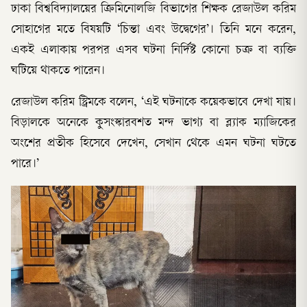
ঢাকা বিশ্ববিদ্যালয়ের ক্রিমিনোলজি বিভাগের শিক্ষক রেজাউল করিম
সোহাগের মতে বিষয়টি ‘চিন্তা এবং উদ্বেগের’। তিনি মনে করেন,
একই এলাকায় পরপর এসব ঘটনা নির্দিষ্ট কোনো চক্র বা ব্যক্তি
ঘটিয়ে থাকতে পারেন।
রেজাউল করিম স্ট্রিমকে বলেন, ‘এই ঘটনাকে কয়েকভাবে দেখা যায়।
বিড়ালকে অনেকে কুসংস্কারবশত মন্দ ভাগ্য বা ব্ল্যাক ম্যাজিকের
অংশের প্রতীক হিসেবে দেখেন, সেখান থেকে এমন ঘটনা ঘটতে
পারে।’