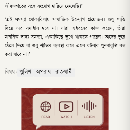
জীবজগতের সঙ্গে সংযোগ হারিয়ে ফেলেছি।’
‘এই সমস্যা মোকাবিলায় সামাজিক উদ্যোগ প্রয়োজন। শুধু শাস্তি
দিয়ে এর সমাধান হবে না। যারা এধরনের কাজ করেন, তাঁরা
মানসিক স্বাস্থ্য সমস্যা, একাকিত্বে ভুগে থাকতে পারেন। তাদের দূরে
ঠেলে দিয়ে বা শুধু শাস্তির ব্যবস্থা করে এমন ঘটনার পুনরাবৃত্তি বন্ধ
করা যাবে না।’
বিষয়:
পুলিশ
অপরাধ
রাজধানী