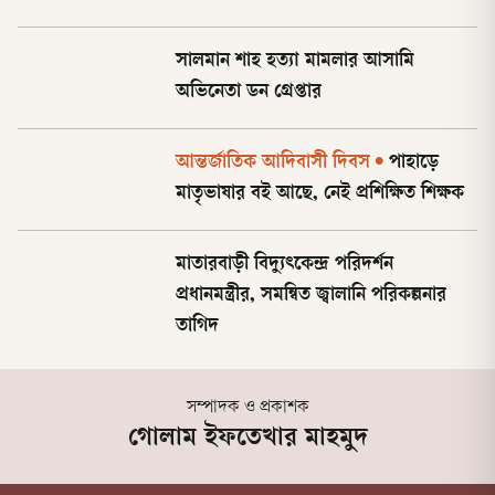
সালমান শাহ হত্যা মামলার আসামি
অভিনেতা ডন গ্রেপ্তার
আন্তর্জাতিক আদিবাসী দিবস
•
পাহাড়ে
মাতৃভাষার বই আছে, নেই প্রশিক্ষিত শিক্ষক
মাতারবাড়ী বিদ্যুৎকেন্দ্র পরিদর্শন
প্রধানমন্ত্রীর, সমন্বিত জ্বালানি পরিকল্পনার
তাগিদ
সম্পাদক ও প্রকাশক
গোলাম ইফতেখার মাহমুদ