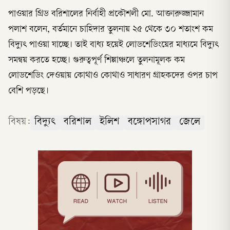
পাওয়ার গ্রিড বরিশালের নির্বাহী প্রকৌশলী মো. আক্তারুজ্জামান
পলাশ বলেন, বর্তমানে চাহিদার তুলনায় ২৫ থেকে ৩০ শতাংশ কম
বিদ্যুৎ পাওয়া যাচ্ছে। তাই বাধ্য হয়েই লোডশেডিংয়ের মাধ্যমে বিদ্যুৎ
সমন্বয় করতে হচ্ছে। গুরুত্বপূর্ণ শিল্পাঞ্চলে তুলনামূলক কম
লোডশেডিং দেওয়ায় কোথাও কোথাও সাধারণ গ্রাহকদের ওপর চাপ
বেশি পড়ছে।
বিষয়:
বিদ্যুৎ
বরিশাল
ইলিশ
বঙ্গোপসাগর
জেলে