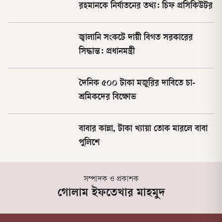
রহমানকে নির্যাতনের তথ্য: চিফ প্রসিকিউটর
জ্বালানি সংকটে দায়ী বিগত সরকারের
সিদ্ধান্ত: প্রধানমন্ত্রী
দৈনিক ৫০০ টাকা মজুরির দাবিতে চা-
শ্রমিকদের বিক্ষোভ
বাবার কান্না, টাকা খ্যায়া তোক মারলে বাবা
পুলিশে
সম্পাদক ও প্রকাশক
গোলাম ইফতেখার মাহমুদ