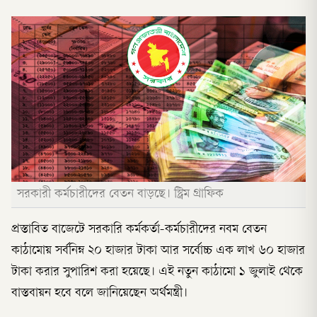
সরকারী কর্মচারীদের বেতন বাড়ছে। স্ট্রিম গ্রাফিক
প্রস্তাবিত বাজেটে সরকারি কর্মকর্তা-কর্মচারীদের নবম বেতন
কাঠামোয় সর্বনিম্ন ২০ হাজার টাকা আর সর্বোচ্চ এক লাখ ৬০ হাজার
টাকা করার সুপারিশ করা হয়েছে। এই নতুন কাঠামো ১ জুলাই থেকে
বাস্তবায়ন হবে বলে জানিয়েছেন অর্থমন্ত্রী।