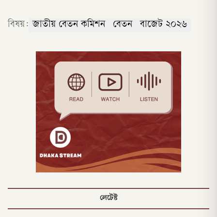
বিষয়:
জাতীয় বেতন কমিশন
বেতন
বাজেট ২০২৬
লেটেস্ট