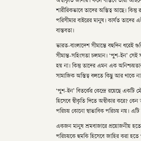
অস্বীকৃতি জানায়। ফলে বাস্তবে তারা আই
শারীরিকভাবে তাদের অস্তিত্ব আছে। কিন্তু 
পরিসীমার বাইরের মানুষ। কার্যত তাদের এই অ
বাস্তবতা।
ভারত-বাংলাদেশ সীমান্তে বহুদিন ধরেই গ
সীমান্ত-সহিংসতা চলমান। ‘পুশ-ইন’ সেই 
হয় না। কিন্তু তাদের এমন এক অনিশ্চয়তার 
সামাজিক অস্তিত্ব বলতে কিছু আর থাকে না
‘পুশ-ইন’ বিতর্কের কেন্দ্রে রয়েছে একটি মৌ
হিসেবে স্বীকৃতি দিতে অস্বীকার করে? কেন
পরিচয় কোনো স্বাভাবিক পরিচয় নয়। এটি র
একজন মানুষ শ্রমবাজারে প্রয়োজনীয় হতে প
পরিচয়কে হুমকি হিসেবে জাহির করা হতে