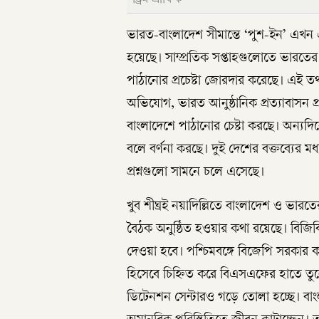
ভারত-বাংলাদেশ সীমান্তে ‘পুশ-ইন’ এখন এ
হয়েছে। সাম্প্রতিক সপ্তাহগুলোতে ভারতের
পাঠানোর প্রচেষ্টা জোরদার করেছে। এই তথ্
অভিযোগ, ভারত আনুষ্ঠানিক প্রত্যাবাসন প্র
বাংলাদেশে পাঠানোর চেষ্টা করছে। অন্যদ
বলে বর্ণনা করছে। দুই দেশের বক্তব্যের মধ্য 
প্রশ্নগুলো সামনে চলে এসেছে।
খুব শীঘ্রই নয়াদিল্লিতে বাংলাদেশ ও ভারতের 
বৈঠক অনুষ্ঠিত হওয়ার কথা রয়েছে। বিজিবি
দেওয়া হবে। পশ্চিমবঙ্গে বিজেপি সরকার
হিসেবে চিহ্নিত করে বিএসএফের হাতে তুলে 
ডিটেনশন সেন্টারও গড়ে তোলা হচ্ছে। বাংলা