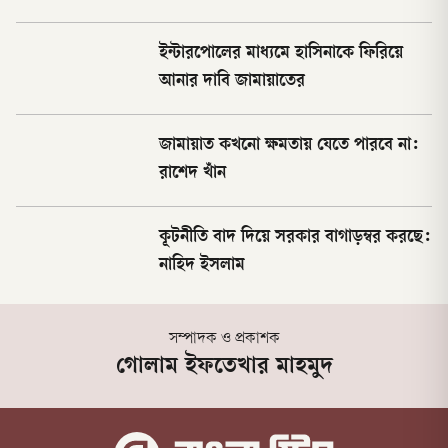
ইন্টারপোলের মাধ্যমে হাসিনাকে ফিরিয়ে
আনার দাবি জামায়াতের
জামায়াত কখনো ক্ষমতায় যেতে পারবে না:
রাশেদ খাঁন
কূটনীতি বাদ দিয়ে সরকার বাগাড়ম্বর করছে:
নাহিদ ইসলাম
সম্পাদক ও প্রকাশক
গোলাম ইফতেখার মাহমুদ