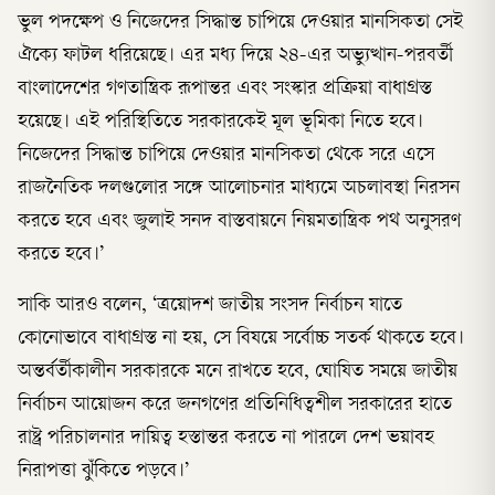
ভুল পদক্ষেপ ও নিজেদের সিদ্ধান্ত চাপিয়ে দেওয়ার মানসিকতা সেই
ঐক্যে ফাটল ধরিয়েছে। এর মধ্য দিয়ে ২৪-এর অভ্যুত্থান-পরবর্তী
বাংলাদেশের গণতান্ত্রিক রূপান্তর এবং সংস্কার প্রক্রিয়া বাধাগ্রস্ত
হয়েছে। এই পরিস্থিতিতে সরকারকেই মূল ভূমিকা নিতে হবে।
নিজেদের সিদ্ধান্ত চাপিয়ে দেওয়ার মানসিকতা থেকে সরে এসে
রাজনৈতিক দলগুলোর সঙ্গে আলোচনার মাধ্যমে অচলাবস্থা নিরসন
করতে হবে এবং জুলাই সনদ বাস্তবায়নে নিয়মতান্ত্রিক পথ অনুসরণ
করতে হবে।’
সাকি আরও বলেন, ‘ত্রয়োদশ জাতীয় সংসদ নির্বাচন যাতে
কোনোভাবে বাধাগ্রস্ত না হয়, সে বিষয়ে সর্বোচ্চ সতর্ক থাকতে হবে।
অন্তর্বর্তীকালীন সরকারকে মনে রাখতে হবে, ঘোষিত সময়ে জাতীয়
নির্বাচন আয়োজন করে জনগণের প্রতিনিধিত্বশীল সরকারের হাতে
রাষ্ট্র পরিচালনার দায়িত্ব হস্তান্তর করতে না পারলে দেশ ভয়াবহ
নিরাপত্তা ঝুঁকিতে পড়বে।’