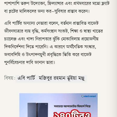
পাশাপাশি তরুণ উদ্যোক্তা, ফ্রিল্যান্সার এবং প্রথমবারের মতো ফ্ল্যাট
বা প্লটের মালিকদের জন্য কর–সুবিধার প্রস্তাব করেন।
এবি পার্টির অন্যান্য নেতারা বলেন, বর্তমান প্রস্তাবিত বাজেট
জীবনযাত্রার ব্যয় বৃদ্ধি, কর্মসংস্থান সংকট, শিক্ষা ও স্বাস্থ্য খাতের
চ্যালেঞ্জ এবং খাদ্য নিরাপত্তার ঝুঁকি মোকাবিলায় প্রয়োজনীয়
দিকনির্দেশনা দিতে পারেনি। এ কারণে অর্থনৈতিক সংস্কার,
জবাবদিহি ও উৎপাদনমুখী প্রবৃদ্ধিকে ভিত্তি করে বাজেট
পুনর্বিবেচনার দাবি জানান তারা।
বিষয়:
এবি পার্টি
মজিবুর রহমান ভূঁইয়া মঞ্জু