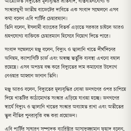
আয়োজিত বিদ্যুতের মূল্যবৃদ্ধির প্রতিবাদ, বাস্তবায়নযোগ্য ও
সংস্কারমুখী জাতীয় বাজেটের দাবিতে এক সংবাদ সম্মেলনে এসব
কথা বলেন এবি পার্টির চেয়ারম্যান।
তিনি বলেন, ইসলামী ব্যাংকের বিতর্ক এড়াতে সরকার চাইলে আরও
গ্রহণযোগ্য ব্যক্তিকে চেয়ারম্যান হিসেবে নিয়োগ দিতে পারে।
সংবাদ সম্মেলনে মঞ্জু বলেন, বিদ্যুৎ ও জ্বালানি খাতে দীর্ঘদিনের
অনিয়ম, ক্যাপাসিটি চার্জ এবং অস্বচ্ছ ভর্তুকি ব্যবস্থা এখনো বহাল
রয়েছে। এসব অপচয় বন্ধ করে বিদ্যুতের দাম কমানোর উদ্যোগ
নেওয়ার আহ্বান জানান তিনি।
মঞ্জু আরও বলেন, বিদ্যুতের মূল্যবৃদ্ধির বোঝা জনগণের ওপর চাপিয়ে
দিয়ে খাতটির কাঠামোগত সংস্কার এড়িয়ে যাওয়া হচ্ছে। জনগণের
স্বার্থে বিদ্যুৎ ও জ্বালানি খাতের সংস্কার অব্যাহত রাখা এবং অতীতের
ভুল নীতির পুনরাবৃত্তি বন্ধ করা প্রয়োজন।
এবি পার্টির সাধারণ সম্পাদক ব্যারিস্টার আসাদুজ্জামান ফুয়াদ বলেন,