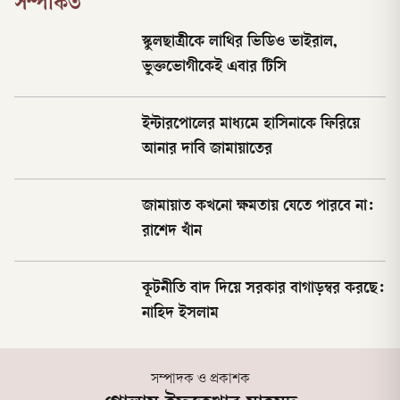
সম্পর্কিত
স্কুলছাত্রীকে লাথির ভিডিও ভাইরাল,
ভুক্তভোগীকেই এবার টিসি
ইন্টারপোলের মাধ্যমে হাসিনাকে ফিরিয়ে
আনার দাবি জামায়াতের
জামায়াত কখনো ক্ষমতায় যেতে পারবে না:
রাশেদ খাঁন
কূটনীতি বাদ দিয়ে সরকার বাগাড়ম্বর করছে:
নাহিদ ইসলাম
সম্পাদক ও প্রকাশক