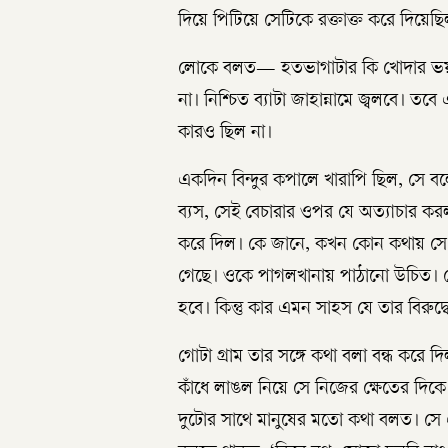
দিয়ে পিটিয়ে সেটিকে রক্তাক্ত করে দিয়েছ
লোকে বলত— হতভাগাটার কি খোদার ভয়ও 
না। নিশ্চিত ব্যাটা জাহান্নামে জ্বলবে।
কারও ছিল না।
একদিন বিন্দুর কপালে খারাপি ছিল, সে ব
ব্যস, সেই বেচারার ওপর যে অত্যাচার কর
করে দিল। কে জানে, কখন কোন কথায় সে ক্
গেছে। ওকে পাগলখানায় পাঠানো উচিত। ক
হবে। কিন্তু কার এমন সাহস যে তার বিরুদ
গোটা গ্রাম তার সঙ্গে কথা বলা বন্ধ করে
কাঁধে লাঙল নিয়ে সে নিজের ক্ষেতের দিক
দুটোর সাথে মানুষের মতো কথা বলত। সে এ