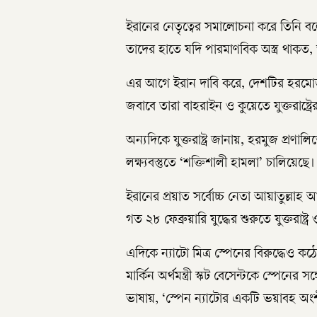
ইরানের নেতৃত্বের সমালোচনা করে তিনি বলে
তাদের হাতে যদি পারমাণবিক অস্ত্র থাকত,
এর আগে ইরান দাবি করে, দেশটির হরমোজগান
জবাবে তারা বাহরাইন ও কুয়েতে যুক্তরাষ্ট্
অন্যদিকে যুক্তরাষ্ট্র জানায়, হরমুজ প্র
লক্ষ্যবস্তুতে ‘শক্তিশালী হামলা’ চালিয়েছে।
ইরানের প্রয়াত সর্বোচ্চ নেতা আয়াতুল্লা
গত ২৮ ফেব্রুয়ারি যুদ্ধের শুরুতে যুক্তরা
এদিকে ন্যাটো মিত্র স্পেনের বিরুদ্ধেও কঠ
মার্কিন অর্থমন্ত্রী স্কট বেসেন্টকে স্পেনের 
ভাষায়, ‘স্পেন ন্যাটোর একটি ভয়াবহ অংশ