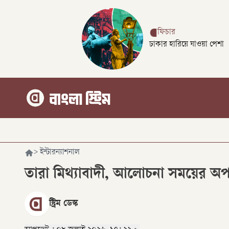
ফিচার
ঢাকার হারিয়ে যাওয়া পেশা
>
ইন্টারন্যাশনাল
তারা মিথ্যাবাদী, আলোচনা সময়ের অপচয়
স্ট্রিম ডেস্ক