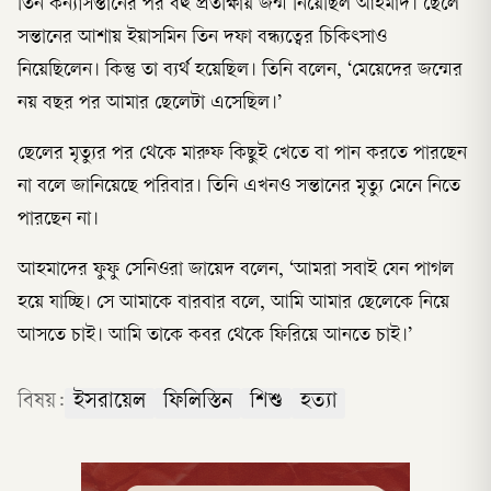
তিন কন্যাসন্তানের পর বহু প্রতীক্ষায় জন্ম নিয়েছিল আহমাদ। ছেলে
সন্তানের আশায় ইয়াসমিন তিন দফা বন্ধ্যত্বের চিকিৎসাও
নিয়েছিলেন। কিন্তু তা ব্যর্থ হয়েছিল। তিনি বলেন, ‘মেয়েদের জন্মের
নয় বছর পর আমার ছেলেটা এসেছিল।’
ছেলের মৃত্যুর পর থেকে মারুফ কিছুই খেতে বা পান করতে পারছেন
না বলে জানিয়েছে পরিবার। তিনি এখনও সন্তানের মৃত্যু মেনে নিতে
পারছেন না।
আহমাদের ফুফু সেনিওরা জায়েদ বলেন, ‘আমরা সবাই যেন পাগল
হয়ে যাচ্ছি। সে আমাকে বারবার বলে, আমি আমার ছেলেকে নিয়ে
আসতে চাই। আমি তাকে কবর থেকে ফিরিয়ে আনতে চাই।’
বিষয়:
ইসরায়েল
ফিলিস্তিন
শিশু
হত্যা