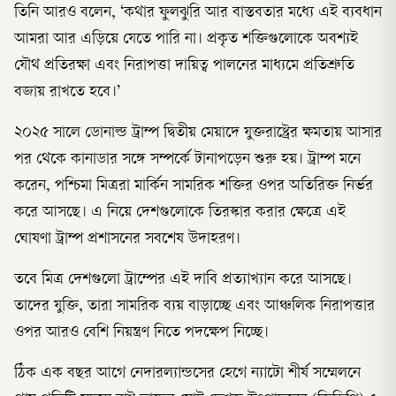
তিনি আরও বলেন, ‘কথার ফুলঝুরি আর বাস্তবতার মধ্যে এই ব্যবধান
আমরা আর এড়িয়ে যেতে পারি না। প্রকৃত শক্তিগুলোকে অবশ্যই
যৌথ প্রতিরক্ষা এবং নিরাপত্তা দায়িত্ব পালনের মাধ্যমে প্রতিশ্রুতি
বজায় রাখতে হবে।’
২০২৫ সালে ডোনাল্ড ট্রাম্প দ্বিতীয় মেয়াদে যুক্তরাষ্ট্রের ক্ষমতায় আসার
পর থেকে কানাডার সঙ্গে সম্পর্কে টানাপড়েন শুরু হয়। ট্রাম্প মনে
করেন, পশ্চিমা মিত্ররা মার্কিন সামরিক শক্তির ওপর অতিরিক্ত নির্ভর
করে আসছে। এ নিয়ে দেশগুলোকে তিরস্কার করার ক্ষেত্রে এই
ঘোষণা ট্রাম্প প্রশাসনের সবশেষ উদাহরণ।
তবে মিত্র দেশগুলো ট্রাম্পের এই দাবি প্রত্যাখ্যান করে আসছে।
তাদের যুক্তি, তারা সামরিক ব্যয় বাড়াচ্ছে এবং আঞ্চলিক নিরাপত্তার
ওপর আরও বেশি নিয়ন্ত্রণ নিতে পদক্ষেপ নিচ্ছে।
ঠিক এক বছর আগে নেদারল্যান্ডসের হেগে ন্যাটো শীর্ষ সম্মেলনে