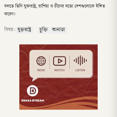
বলতে তিনি যুক্তরাষ্ট্র, রাশিয়া ও চীনের মতো দেশগুলোকে ইঙ্গিত
করেন।
বিষয়:
যুক্তরাষ্ট্র
চুক্তি
কানাডা