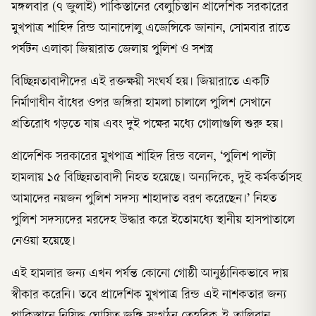
মঙ্গলবার (৭ জুলাই) পাকিস্তানের বেলুচিস্তান প্রাদেশিক সরকারের
মুখপাত্র শাহিদ রিন্ড আনাদোলু এজেন্সিকে জানান, সোমবার রাতে
পর্যটন এলাকা জিয়ারাত জেলায় পুলিশ ও সশস্ত্র
বিচ্ছিন্নতাবাদীদের এই রক্তক্ষয়ী সংঘর্ষ হয়। জিয়ারাতে একটি
নির্মাণাধীন বাঁধের ওপর জঙ্গিরা হামলা চালালে পুলিশ সেখানে
প্রতিরোধ গড়তে যায় এবং দুই পক্ষের মধ্যে গোলাগুলি শুরু হয়।
প্রাদেশিক সরকারের মুখপাত্র শাহিদ রিন্ড বলেন, ‘পুলিশ পাল্টা
হামলায় ১৫ বিচ্ছিন্নতাবাদী নিহত হয়েছে। অন্যদিকে, দুই কর্মকর্তাসহ
আমাদের নয়জন পুলিশ সদস্য শাহাদাত বরণ করেছেন।’ নিহত
পুলিশ সদস্যদের মরদেহ উদ্ধার করে ইতোমধ্যে স্থানীয় হাসপাতালে
নেওয়া হয়েছে।
এই হামলার জন্য এখন পর্যন্ত কোনো গোষ্ঠী আনুষ্ঠানিকভাবে দায়
স্বীকার করেনি। তবে প্রাদেশিক মুখপাত্র রিন্ড এই নাশকতার জন্য