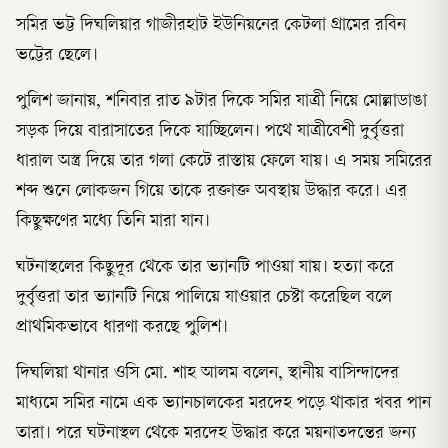
সমির ভট্ট দিঘলিয়ার গাজীরহাট ইউনিয়নের কেটলা গ্রামের রবিন
ভট্টের ছেলে।
পুলিশ জানায়, শনিবার রাত ৯টার দিকে সমির যাত্রী নিয়ে মোল্লাডাঙা
সড়ক দিয়ে বারাসাতের দিকে যাচ্ছিলেন। পথে যাত্রীবেশী দুর্বৃত্তরা
ধারাল অস্ত্র দিয়ে তার গলা কেটে রাস্তায় ফেলে যায়। এ সময় সমিরের
শব্দ শুনে লোকজন গিয়ে তাকে রক্তাক্ত অবস্থায় উদ্ধার করে। এর
কিছুক্ষণের মধ্যে তিনি মারা যান।
ঘটনাস্থলের কিছুদূর থেকে তার ভ্যানটি পাওয়া যায়। হত্যা করে
দুর্বৃত্তরা তার ভ্যানটি নিয়ে পালিয়ে যাওয়ার চেষ্টা করেছিল বলে
প্রাথমিকভাবে ধারণা করছে পুলিশ।
দিঘলিয়া থানার ওসি মো. শাহ আলম বলেন, স্থানীয় বাসিন্দাদের
মাধ্যমে সমির নামে এক ভ্যানচালকের মরদেহ পড়ে থাকার খবর পান
তারা। পরে ঘটনাস্থল থেকে মরদেহ উদ্ধার করে ময়নাতদন্তের জন্য