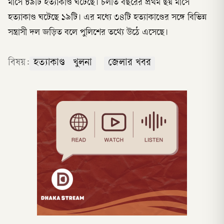
মাসে ৮৯টি হত্যাকাণ্ড ঘটেছে। চলতি বছরের প্রথম ছয় মাসে
হত্যাকাণ্ড ঘটেছে ১৯টি। এর মধ্যে ৩৪টি হত্যাকাণ্ডের সঙ্গে বিভিন্ন
সন্ত্রাসী দল জড়িত বলে পুলিশের তথ্যে উঠে এসেছে।
বিষয়:
হত্যাকাণ্ড
খুলনা
জেলার খবর