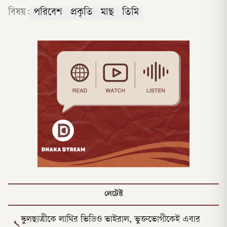
বিষয়:
পরিবেশ
প্রকৃতি
মাছ
তিমি
লেটেস্ট
স্কুলছাত্রীকে লাথির ভিডিও ভাইরাল, ভুক্তভোগীকেই এবার