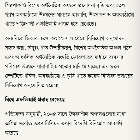
শিল্পপার্ক ও বিশেষ অর্থনৈতিক অঞ্চলে প্রণোদনা বৃদ্ধি এবং তেল-
গ্যাস অবকাঠামো উন্নয়নের মাধ্যমে জ্বালানি, উৎপাদন ও অবকাঠামো
খাতে শক্তিশালী এফডিআই প্রবাহ ধরে রেখেছে।
অন্যদিকে ডিআর কঙ্গো ২০২০ সাল থেকে বিনিয়োগ অনুমোদন
সহজ করা, বিদ্যুৎ খাত উদারীকরণ, বিশেষ অর্থনৈতিক অঞ্চল গঠন
এবং আঞ্চলিক অর্থনৈতিক সংহতি জোরদারের মাধ্যমে ব্যবসার
পরিবেশ উন্নয়নে ধারাবাহিক সংস্কার চালিয়ে যাচ্ছে। এর ফলে
দেশটিতে খনিজ, অবকাঠামো ও কৃষি খাতে কয়েক বিলিয়ন ডলারের
বিনিয়োগ অনুমোদিত হয়েছে।
বিশ্বে এফডিআই প্রবাহ বেড়েছে
প্রতিবেদন অনুযায়ী, ২০২৫ সালে উন্নয়নশীল অঞ্চলগুলোর মধ্যে
এশিয়া সর্বোচ্চ ৬৪৪ বিলিয়ন ডলার বিদেশি বিনিয়োগ আকর্ষণ
করেছে।