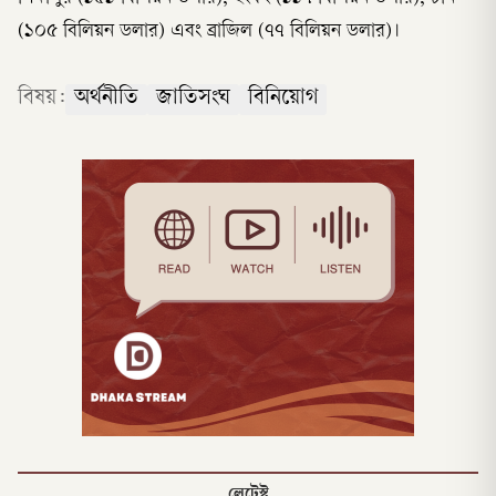
(১০৫ বিলিয়ন ডলার) এবং ব্রাজিল (৭৭ বিলিয়ন ডলার)।
বিষয়:
অর্থনীতি
জাতিসংঘ
বিনিয়োগ
লেটেস্ট