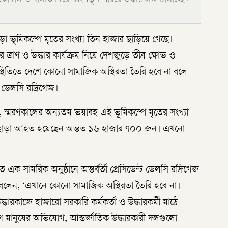
 ভূমিকম্পে মৃতের সংখ্যা তিন হাজার ছাড়িয়ে গেছে।
রাণ ও উদ্ধার কার্যক্রম নিয়ে দেশজুড়ে তীব্র ক্ষোভ ও
্থিতিতে দেশে কোনো সামাজিক অস্থিরতা তৈরি হবে না বলে
্ট ডেলসি রদ্রিগেজ।
ছে, স্মরণকালের অন্যতম ভয়াবহ এই ভূমিকম্পে মৃতের সংখ্যা
 এ ছাড়া আহত হয়েছেন অন্তত ১৬ হাজার ৭০০ জন। এখনো
ক সামরিক অনুষ্ঠানে অন্তর্বর্তী প্রেসিডেন্ট ডেলসি রদ্রিগেজ
লেন, ‘এখানে কোনো সামাজিক অস্থিরতা তৈরি হবে না।
রকাজে হাজারো সরকারি কর্মকর্তা ও উদ্ধারকর্মী মাঠে
 মানুষের অভিযোগ, আন্তর্জাতিক উদ্ধারকারী দলগুলো